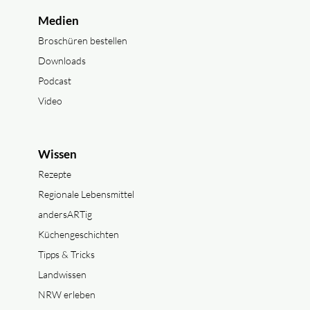
Medien
Broschüren bestellen
Downloads
Podcast
Video
Wissen
Rezepte
Regionale Lebensmittel
andersARTig
Küchengeschichten
Tipps & Tricks
Landwissen
NRW erleben