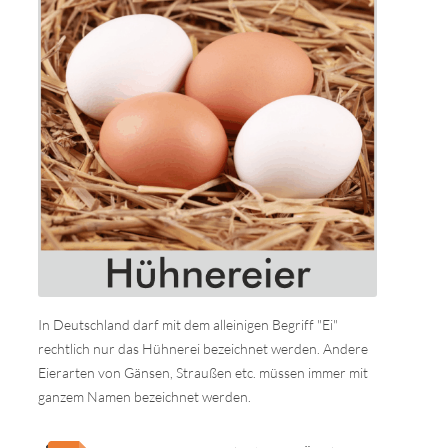
In Deutschland darf mit dem alleinigen Begriff "Ei"
rechtlich nur das Hühnerei bezeichnet werden. Andere
Eierarten von Gänsen, Straußen etc. müssen immer mit
ganzem Namen bezeichnet werden.