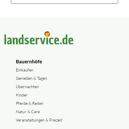
Bauernhöfe
Einkaufen
Genießen & Tagen
Übernachten
Kinder
Pferde & Reiten
Natur & Care
Veranstaltungen & Freizeit