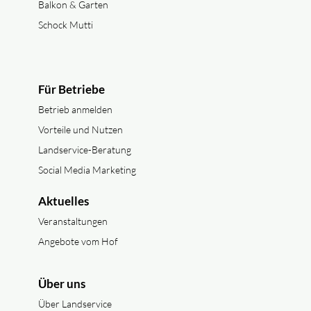
Balkon & Garten
Schock Mutti
Für Betriebe
Betrieb anmelden
Vorteile und Nutzen
Landservice-Beratung
Social Media Marketing
Aktuelles
Veranstaltungen
Angebote vom Hof
Über uns
Über Landservice