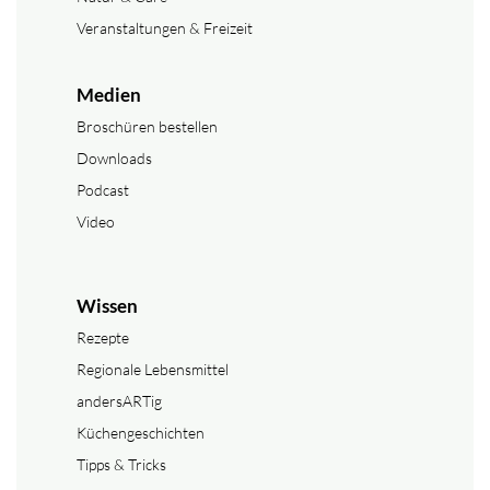
Veranstaltungen & Freizeit
Medien
Broschüren bestellen
Downloads
Podcast
Video
Wissen
Rezepte
Regionale Lebensmittel
andersARTig
Küchengeschichten
Tipps & Tricks