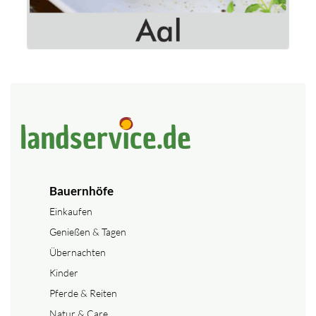
Bauernhöfe
Einkaufen
Genießen & Tagen
Übernachten
Kinder
Pferde & Reiten
Natur & Care