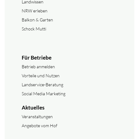
Landwissen
NRW erleben
Balkon & Garten
Schock Mutti
Für Betriebe
Betrieb anmelden
Vorteile und Nutzen
Landservice-Beratung
Social Media Marketing
Aktuelles
Veranstaltungen
Angebote vom Hof