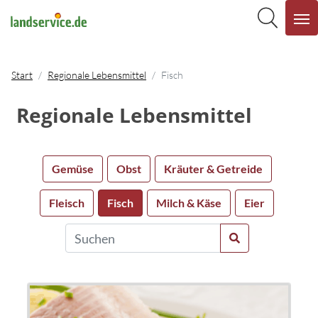
Start
Regionale Lebensmittel
Fisch
Regionale Lebensmittel
Gemüse
Obst
Kräuter & Getreide
Fleisch
Fisch
Milch & Käse
Eier