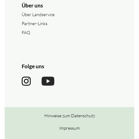
Über uns
Über Landservice
Partner-Links
FAQ
Folge uns
Hinweise zum Datenschutz
Impressum