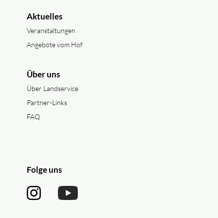
Aktuelles
Veranstaltungen
Angebote vom Hof
Über uns
Über Landservice
Partner-Links
FAQ
Folge uns