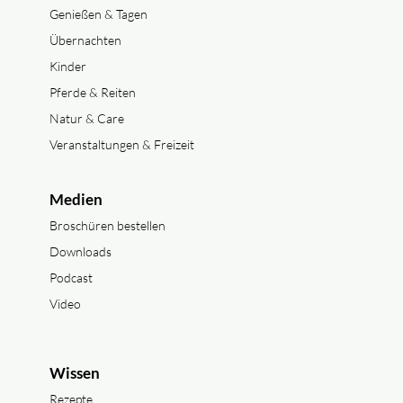
Genießen & Tagen
Übernachten
Kinder
Pferde & Reiten
Natur & Care
Veranstaltungen & Freizeit
Medien
Broschüren bestellen
Downloads
Podcast
Video
Wissen
Rezepte