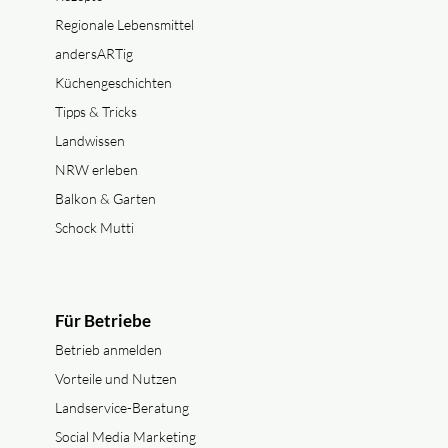
Regionale Lebensmittel
andersARTig
Küchengeschichten
Tipps & Tricks
Landwissen
NRW erleben
Balkon & Garten
Schock Mutti
Für Betriebe
Betrieb anmelden
Vorteile und Nutzen
Landservice-Beratung
Social Media Marketing