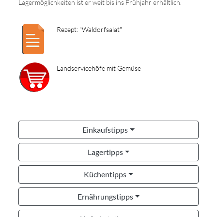
Lagermöglichkeiten ist er weit bis ins Frühjahr erhältlich.
Rezept: "Waldorfsalat"
Landservicehöfe mit Gemüse
Einkaufstipps
Lagertipps
Küchentipps
Ernährungstipps