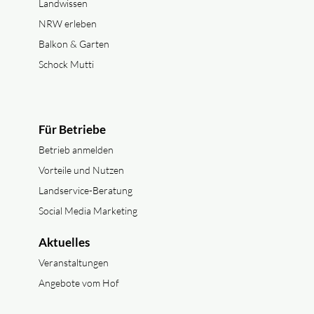
Landwissen
NRW erleben
Balkon & Garten
Schock Mutti
Für Betriebe
Betrieb anmelden
Vorteile und Nutzen
Landservice-Beratung
Social Media Marketing
Aktuelles
Veranstaltungen
Angebote vom Hof