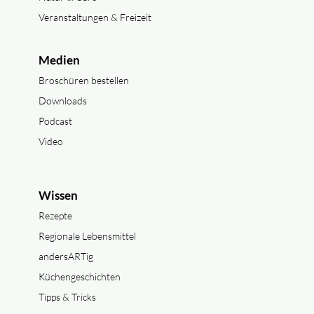
Veranstaltungen & Freizeit
Medien
Broschüren bestellen
Downloads
Podcast
Video
Wissen
Rezepte
Regionale Lebensmittel
andersARTig
Küchengeschichten
Tipps & Tricks