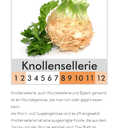
Knollensellerie, auch Wurzelsellerie und Eppich genannt,
ist ein Wurzelgemüse, das man roh oder gegart essen
kann.
Als Würz- und Suppengemüse wird es oft eingesetzt.
Knollensellerie hat eine ausgeprägte Knolle, die aus dem
Spross und der Wurzel gebildet wird. Das Blatt ist