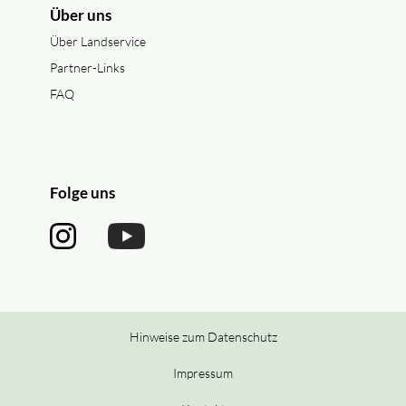
Über uns
Über Landservice
Partner-Links
FAQ
Folge uns
Hinweise zum Datenschutz
Impressum