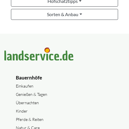
Hofschatztipps
Sorten & Anbau
Bauernhöfe
Einkaufen
Genießen & Tagen
Übernachten
Kinder
Pferde & Reiten
Natur & Care