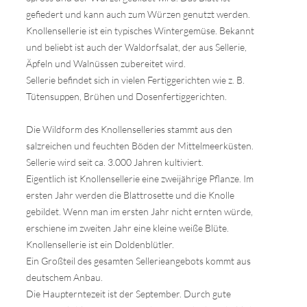
gefiedert und kann auch zum Würzen genutzt werden.
Knollensellerie ist ein typisches Wintergemüse. Bekannt
und beliebt ist auch der Waldorfsalat, der aus Sellerie,
Äpfeln und Walnüssen zubereitet wird.
Sellerie befindet sich in vielen Fertiggerichten wie z. B.
Tütensuppen, Brühen und Dosenfertiggerichten.
Die Wildform des Knollenselleries stammt aus den
salzreichen und feuchten Böden der Mittelmeerküsten.
Sellerie wird seit ca. 3.000 Jahren kultiviert.
Eigentlich ist Knollensellerie eine zweijährige Pflanze. Im
ersten Jahr werden die Blattrosette und die Knolle
gebildet. Wenn man im ersten Jahr nicht ernten würde,
erschiene im zweiten Jahr eine kleine weiße Blüte.
Knollensellerie ist ein Doldenblütler.
Ein Großteil des gesamten Sellerieangebots kommt aus
deutschem Anbau.
Die Haupterntezeit ist der September. Durch gute