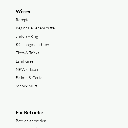
Wissen
Rezepte
Regionale Lebensmittel
andersARTig
Küchengeschichten
Tipps & Tricks
Landwissen
NRW erleben
Balkon & Garten
Schock Mutti
Für Betriebe
Betrieb anmelden