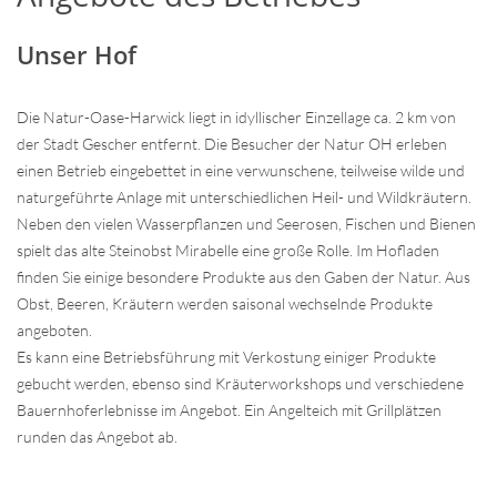
Unser Hof
Die Natur-Oase-Harwick liegt in idyllischer Einzellage ca. 2 km von
der Stadt Gescher entfernt. Die Besucher der Natur OH erleben
einen Betrieb eingebettet in eine verwunschene, teilweise wilde und
naturgeführte Anlage mit unterschiedlichen Heil- und Wildkräutern.
Neben den vielen Wasserpflanzen und Seerosen, Fischen und Bienen
spielt das alte Steinobst Mirabelle eine große Rolle. Im Hofladen
finden Sie einige besondere Produkte aus den Gaben der Natur. Aus
Obst, Beeren, Kräutern werden saisonal wechselnde Produkte
angeboten.
Es kann eine Betriebsführung mit Verkostung einiger Produkte
gebucht werden, ebenso sind Kräuterworkshops und verschiedene
Bauernhoferlebnisse im Angebot. Ein Angelteich mit Grillplätzen
runden das Angebot ab.