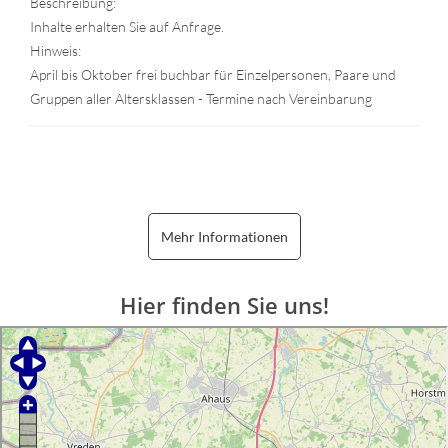
Beschreibung:
Inhalte erhalten Sie auf Anfrage.
Hinweis:
April bis Oktober frei buchbar für Einzelpersonen, Paare und
Gruppen aller Altersklassen - Termine nach Vereinbarung
Mehr Informationen
Hier finden Sie uns!