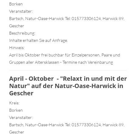
Borken
Veranstalter:
Bartsch, Natur-Oase-Harwick Tel: 015773306124, Harwick 89,
Gescher
Beschreibung:
Inhalte erhalten Sie auf Anfrage.
Hinweis:
April bis Oktober frei buchbar für Einzelpersonen, Paare und
Gruppen aller Altersklassen - Termine nach Vereinbarung
April - Oktober - "Relaxt in und mit der
Natur" auf der Natur-Oase-Harwick in
Gescher
Kreis:
Borken
Veranstalter:
Bartsch, Natur-Oase-Harwick Tel: 015773306124, Harwick 89,
Gescher