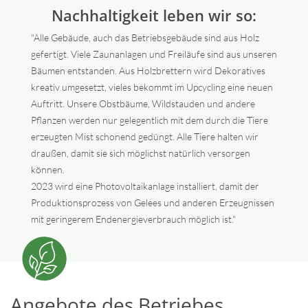
Nachhaltigkeit leben wir so:
"Alle Gebäude, auch das Betriebsgebäude sind aus Holz
gefertigt. Viele Zaunanlagen und Freiläufe sind aus unseren
Bäumen entstanden. Aus Holzbrettern wird Dekoratives
kreativ umgesetzt, vieles bekommt im Upcycling eine neuen
Auftritt. Unsere Obstbäume, Wildstauden und andere
Pflanzen werden nur gelegentlich mit dem durch die Tiere
erzeugten Mist schonend gedüngt. Alle Tiere halten wir
draußen, damit sie sich möglichst natürlich versorgen
können.
2023 wird eine Photovoltaikanlage installiert, damit der
Produktionsprozess von Gelees und anderen Erzeugnissen
mit geringerem Endenergieverbrauch möglich ist."
Angebote des Betriebes