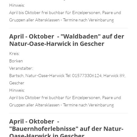
Hinweis:
April bis Oktober frei buchbar für Einzelpersonen, Paare und
Gruppen aller Altersklassen - Termine nach Vereinbarung
April - Oktober - "Waldbaden" auf der
Natur-Oase-Harwick in Gescher
Kreis:
Borken
Veranstalter:
Bartsch, Natur-Oase-Harwick Tel: 015773306124, Harwick 89,
Gescher
Hinweis:
April bis Oktober frei buchbar für Einzelpersonen, Paare und
Gruppen aller Altersklassen - Termine nach Vereinbarung
April - Oktober -
"Bauernhoferlebnisse" auf der Natur-
Oase-Harwick in Gescher