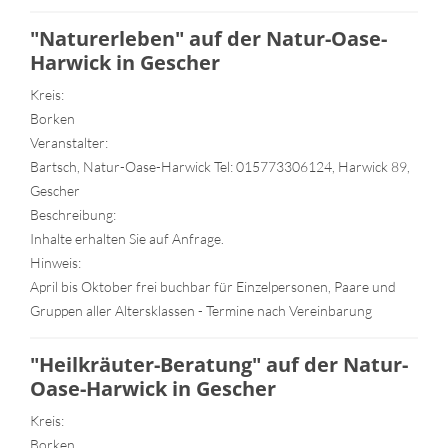
"Naturerleben" auf der Natur-Oase-
Harwick in Gescher
Kreis:
Borken
Veranstalter:
Bartsch, Natur-Oase-Harwick Tel: 015773306124, Harwick 89,
Gescher
Beschreibung:
Inhalte erhalten Sie auf Anfrage.
Hinweis:
April bis Oktober frei buchbar für Einzelpersonen, Paare und
Gruppen aller Altersklassen - Termine nach Vereinbarung
"Heilkräuter-Beratung" auf der Natur-
Oase-Harwick in Gescher
Kreis:
Borken