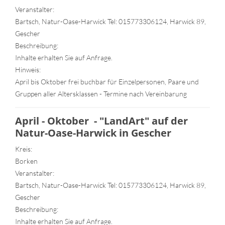
Veranstalter:
Bartsch, Natur-Oase-Harwick Tel: 015773306124, Harwick 89,
Gescher
Beschreibung:
Inhalte erhalten Sie auf Anfrage.
Hinweis:
April bis Oktober frei buchbar für Einzelpersonen, Paare und
Gruppen aller Altersklassen - Termine nach Vereinbarung
April - Oktober - "LandArt" auf der
Natur-Oase-Harwick in Gescher
Kreis:
Borken
Veranstalter:
Bartsch, Natur-Oase-Harwick Tel: 015773306124, Harwick 89,
Gescher
Beschreibung:
Inhalte erhalten Sie auf Anfrage.