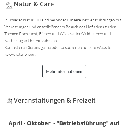
Natur & Care
In unserer Natur OH sind besonders unsere Betriebsführungen mit
Verkostungen und anschließendem Besuch des Hofladens zu den
Themen Fischzucht, Bienen und Wildkräuter/Wildblumen und
Nachhaltigkeit hervorzuheben.
Kontaktieren Sie uns gerne oder besuchen Sie unsere Website
(www.naturoh.eu).
Mehr Informationen
Veranstaltungen & Freizeit
April - Oktober - "Betriebsführung" auf