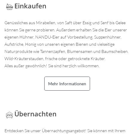
Einkaufen
Genüssliches aus Mirabellen, von Saft über Essig und Senf bis Gelee
können Sie gerne probieren. Außerdem erhalten Sie die Eier unserer
eigenen Hühner, NANDU-Eier auf Vorbestellung, Suppenhühner,
Aufstriche, Honig von unseren eigenen Bienen und vielseitige
Naturprodukte wie Tannenzapfen, Blumensamen und Baumscheiben.
Wild-Kräuterstauden, frische oder getrocknete Kräuter.
Alles außer gewöhnlich! Sie sind herzlich willkommen.
Mehr Informationen
Übernachten
Entdecken Sie unser Übernachtungsangebot! Sie können mit Ihrem