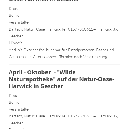
Kreis:
Borken
Veranstalter:
Bartsch, Natur-Oase-Harwick Tel: 015773306124, Harwick 89,
Gescher
Hinweis:
April bis Oktober frei buchbar für Einzelpersonen, Paare und
Gruppen aller Altersklassen - Termine nach Vereinbarung
April - Oktober - "Wilde
Naturapotheke" auf der Natur-Oase-
Harwick in Gescher
Kreis:
Borken
Veranstalter:
Bartsch, Natur-Oase-Harwick Tel: 015773306124, Harwick 89,
Gescher