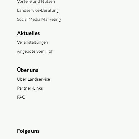
Vorteile und Nutzen
Landservice-Beratung
Social Media Marketing
Aktuelles
Veranstaltungen
Angebote vom Hof
Über uns
Über Landservice
Partner-Links
FAQ
Folge uns