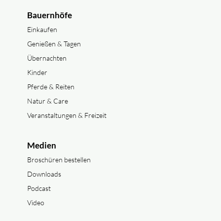
Bauernhöfe
Einkaufen
Genießen & Tagen
Übernachten
Kinder
Pferde & Reiten
Natur & Care
Veranstaltungen & Freizeit
Medien
Broschüren bestellen
Downloads
Podcast
Video