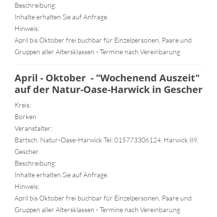
Beschreibung:
Inhalte erhalten Sie auf Anfrage.
Hinweis:
April bis Oktober frei buchbar für Einzelpersonen, Paare und
Gruppen aller Altersklassen - Termine nach Vereinbarung
April - Oktober - "Wochenend Auszeit"
auf der Natur-Oase-Harwick in Gescher
Kreis:
Borken
Veranstalter:
Bartsch, Natur-Oase-Harwick Tel: 015773306124, Harwick 89,
Gescher
Beschreibung:
Inhalte erhalten Sie auf Anfrage.
Hinweis:
April bis Oktober frei buchbar für Einzelpersonen, Paare und
Gruppen aller Altersklassen - Termine nach Vereinbarung