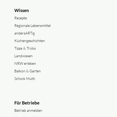
Wissen
Rezepte
Regionale Lebensmittel
andersARTig
Küchengeschichten
Tipps & Tricks
Landwissen
NRW erleben
Balkon & Garten
Schock Mutti
Für Betriebe
Betrieb anmelden