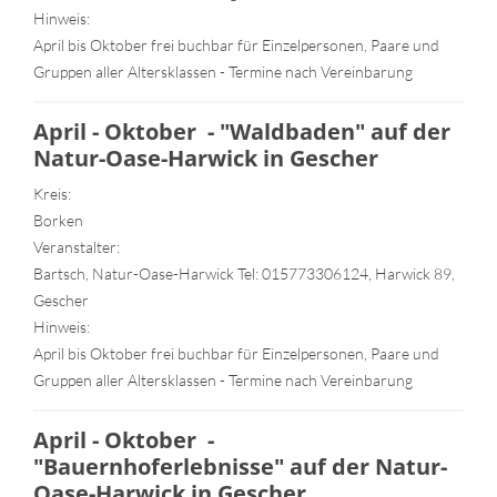
Hinweis:
April bis Oktober frei buchbar für Einzelpersonen, Paare und
Gruppen aller Altersklassen - Termine nach Vereinbarung
April - Oktober - "Waldbaden" auf der
Natur-Oase-Harwick in Gescher
Kreis:
Borken
Veranstalter:
Bartsch, Natur-Oase-Harwick Tel: 015773306124, Harwick 89,
Gescher
Hinweis:
April bis Oktober frei buchbar für Einzelpersonen, Paare und
Gruppen aller Altersklassen - Termine nach Vereinbarung
April - Oktober -
"Bauernhoferlebnisse" auf der Natur-
Oase-Harwick in Gescher