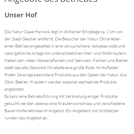
Unser Hof
Die Natur-Oase-Harwick liegt in idyllischer Einzellage ca. 2 km von
der Stadt Gescher entfernt. Die Besucher der Natur OH erleben
einen Betrieb eingebettet in eine verwunschene, teilweise wilde und
naturgeführte Anlage mit unterschiedlichen Heil- und Wildkräutern.
Neben den vielen Wasserpflanzen und Seerosen, Fischen und Bienen
spielt das alte Steinobst Mirabelle eine große Rolle. Im Hofladen
finden Sie einige besondere Produkte aus den Gaben der Natur. Aus
Obst, Beeren, Kräutern werden saisonal wechselnde Produkte
angeboten.
Es kann eine Betriebsführung mit Verkostung einiger Produkte
gebucht werden, ebenso sind Kräuterworkshops und verschiedene
Bauernhoferlebnisse im Angebot. Ein Angelteich mit Grillplätzen
runden das Angebot ab.