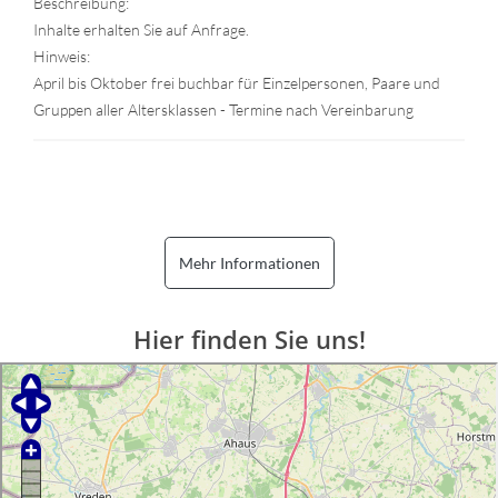
Beschreibung:
Inhalte erhalten Sie auf Anfrage.
Hinweis:
April bis Oktober frei buchbar für Einzelpersonen, Paare und
Gruppen aller Altersklassen - Termine nach Vereinbarung
Mehr Informationen
Hier finden Sie uns!