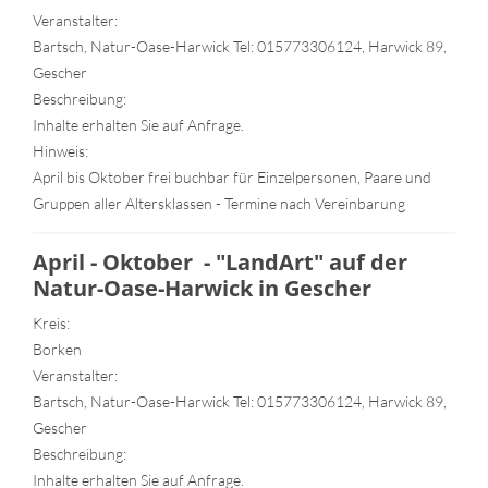
Veranstalter:
Bartsch, Natur-Oase-Harwick Tel: 015773306124, Harwick 89,
Gescher
Beschreibung:
Inhalte erhalten Sie auf Anfrage.
Hinweis:
April bis Oktober frei buchbar für Einzelpersonen, Paare und
Gruppen aller Altersklassen - Termine nach Vereinbarung
April - Oktober - "LandArt" auf der
Natur-Oase-Harwick in Gescher
Kreis:
Borken
Veranstalter:
Bartsch, Natur-Oase-Harwick Tel: 015773306124, Harwick 89,
Gescher
Beschreibung:
Inhalte erhalten Sie auf Anfrage.