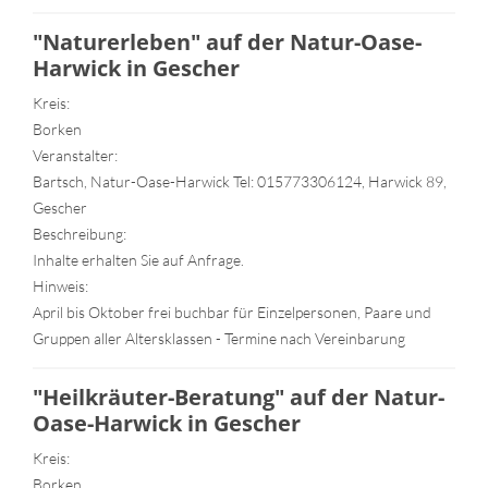
"Naturerleben" auf der Natur-Oase-
Harwick in Gescher
Kreis:
Borken
Veranstalter:
Bartsch, Natur-Oase-Harwick Tel: 015773306124, Harwick 89,
Gescher
Beschreibung:
Inhalte erhalten Sie auf Anfrage.
Hinweis:
April bis Oktober frei buchbar für Einzelpersonen, Paare und
Gruppen aller Altersklassen - Termine nach Vereinbarung
"Heilkräuter-Beratung" auf der Natur-
Oase-Harwick in Gescher
Kreis:
Borken