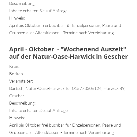
Beschreibung:
Inhalte erhalten Sie auf Anfrage.
Hinweis:
April bis Oktober frei buchbar für Einzelpersonen, Paare und
Gruppen aller Altersklassen - Termine nach Vereinbarung
April - Oktober - "Wochenend Auszeit"
auf der Natur-Oase-Harwick in Gescher
Kreis:
Borken
Veranstalter:
Bartsch, Natur-Oase-Harwick Tel: 015773306124, Harwick 89,
Gescher
Beschreibung:
Inhalte erhalten Sie auf Anfrage.
Hinweis:
April bis Oktober frei buchbar für Einzelpersonen, Paare und
Gruppen aller Altersklassen - Termine nach Vereinbarung