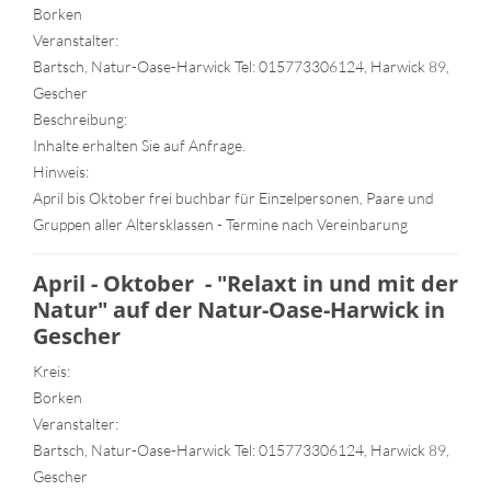
Borken
Veranstalter:
Bartsch, Natur-Oase-Harwick Tel: 015773306124, Harwick 89,
Gescher
Beschreibung:
Inhalte erhalten Sie auf Anfrage.
Hinweis:
April bis Oktober frei buchbar für Einzelpersonen, Paare und
Gruppen aller Altersklassen - Termine nach Vereinbarung
April - Oktober - "Relaxt in und mit der
Natur" auf der Natur-Oase-Harwick in
Gescher
Kreis:
Borken
Veranstalter:
Bartsch, Natur-Oase-Harwick Tel: 015773306124, Harwick 89,
Gescher