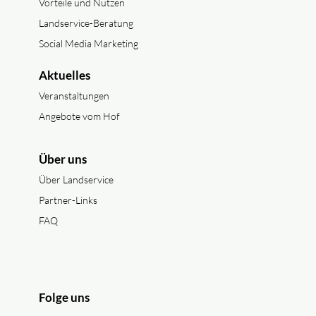
Vorteile und Nutzen
Landservice-Beratung
Social Media Marketing
Aktuelles
Veranstaltungen
Angebote vom Hof
Über uns
Über Landservice
Partner-Links
FAQ
Folge uns