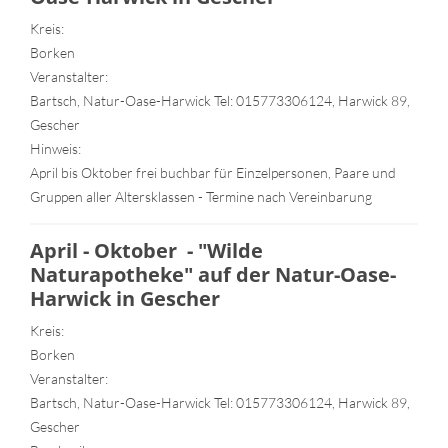
Kreis:
Borken
Veranstalter:
Bartsch, Natur-Oase-Harwick Tel: 015773306124, Harwick 89,
Gescher
Hinweis:
April bis Oktober frei buchbar für Einzelpersonen, Paare und
Gruppen aller Altersklassen - Termine nach Vereinbarung
April - Oktober - "Wilde
Naturapotheke" auf der Natur-Oase-
Harwick in Gescher
Kreis:
Borken
Veranstalter:
Bartsch, Natur-Oase-Harwick Tel: 015773306124, Harwick 89,
Gescher