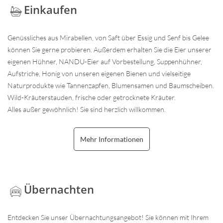
Einkaufen
Genüssliches aus Mirabellen, von Saft über Essig und Senf bis Gelee
können Sie gerne probieren. Außerdem erhalten Sie die Eier unserer
eigenen Hühner, NANDU-Eier auf Vorbestellung, Suppenhühner,
Aufstriche, Honig von unseren eigenen Bienen und vielseitige
Naturprodukte wie Tannenzapfen, Blumensamen und Baumscheiben.
Wild-Kräuterstauden, frische oder getrocknete Kräuter.
Alles außer gewöhnlich! Sie sind herzlich willkommen.
Mehr Informationen
Übernachten
Entdecken Sie unser Übernachtungsangebot! Sie können mit Ihrem