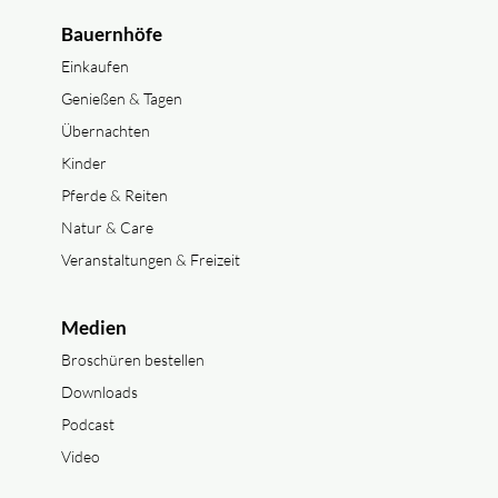
Bauernhöfe
Einkaufen
Genießen & Tagen
Übernachten
Kinder
Pferde & Reiten
Natur & Care
Veranstaltungen & Freizeit
Medien
Broschüren bestellen
Downloads
Podcast
Video