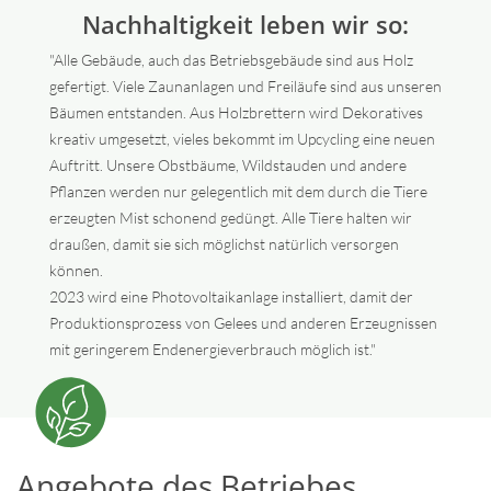
Nachhaltigkeit leben wir so:
"Alle Gebäude, auch das Betriebsgebäude sind aus Holz
gefertigt. Viele Zaunanlagen und Freiläufe sind aus unseren
Bäumen entstanden. Aus Holzbrettern wird Dekoratives
kreativ umgesetzt, vieles bekommt im Upcycling eine neuen
Auftritt. Unsere Obstbäume, Wildstauden und andere
Pflanzen werden nur gelegentlich mit dem durch die Tiere
erzeugten Mist schonend gedüngt. Alle Tiere halten wir
draußen, damit sie sich möglichst natürlich versorgen
können.
2023 wird eine Photovoltaikanlage installiert, damit der
Produktionsprozess von Gelees und anderen Erzeugnissen
mit geringerem Endenergieverbrauch möglich ist."
Angebote des Betriebes