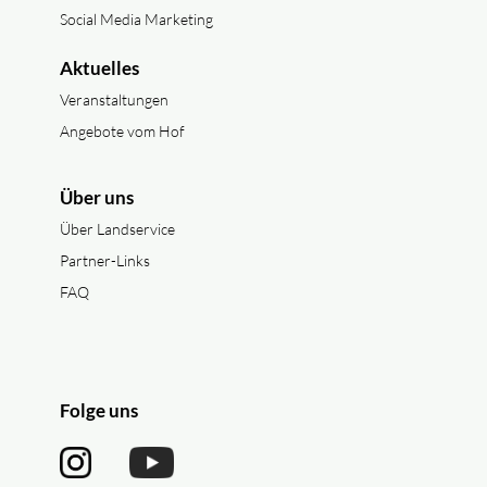
Social Media Marketing
Aktuelles
Veranstaltungen
Angebote vom Hof
Über uns
Über Landservice
Partner-Links
FAQ
Folge uns