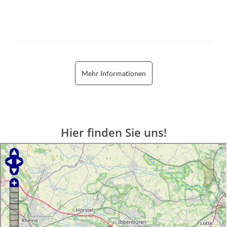
Mehr Informationen
Hier finden Sie uns!