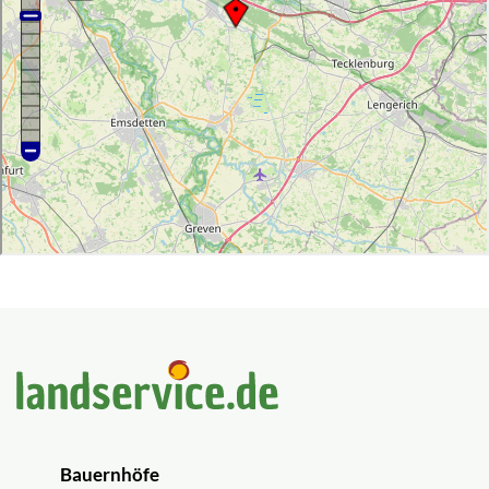
Bauernhöfe