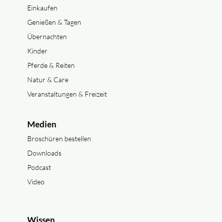
Einkaufen
Genießen & Tagen
Übernachten
Kinder
Pferde & Reiten
Natur & Care
Veranstaltungen & Freizeit
Medien
Broschüren bestellen
Downloads
Podcast
Video
Wissen