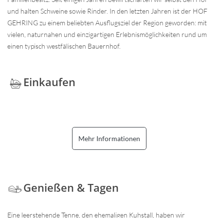
und halten Schweine sowie Rinder. In den letzten Jahren ist der HOF
GEHRING zu einem beliebten Ausflugsziel der Region geworden: mit
vielen, naturnahen und einzigartigen Erlebnismöglichkeiten rund um
einen typisch westfälischen Bauernhof.
Einkaufen
Mehr Informationen
Genießen & Tagen
Eine leerstehende Tenne, den ehemaligen Kuhstall, haben wir