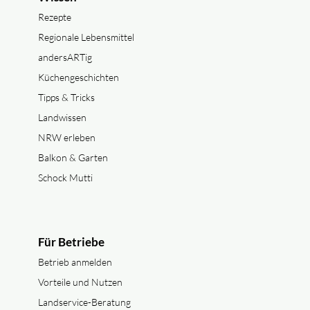
Rezepte
Regionale Lebensmittel
andersARTig
Küchengeschichten
Tipps & Tricks
Landwissen
NRW erleben
Balkon & Garten
Schock Mutti
Für Betriebe
Betrieb anmelden
Vorteile und Nutzen
Landservice-Beratung