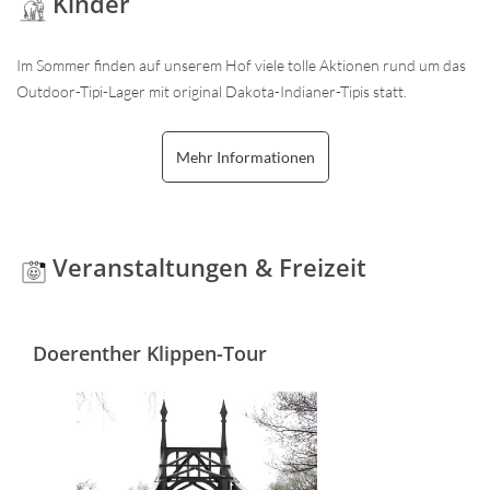
Kinder
Im Sommer finden auf unserem Hof viele tolle Aktionen rund um das
Outdoor-Tipi-Lager mit original Dakota-Indianer-Tipis statt.
Mehr Informationen
Veranstaltungen & Freizeit
Doerenther Klippen-Tour