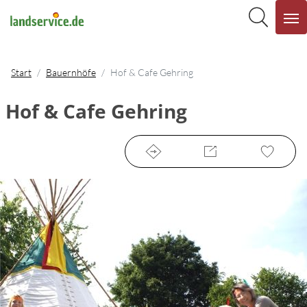
Start
Bauernhöfe
Hof & Cafe Gehring
Hof & Cafe Gehring