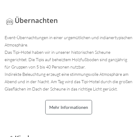
Übernachten
Event-Übernachtungen in einer urgemütlichen und indianertypischen
Atmosphäre.
Das Tipi-Hotel haben wir in unserer historischen Scheune
eingerichtet. Die Tipis auf beheiztem Holzfußboden sind ganzjährig
für Gruppen von 5 bis 40 Personen nutzbar.
Indirekte Beleuchtung erzeugt eine stimmungsvolle Atmosphäre am
Abend und in der Nacht. Am Tag wird das Tipi-Hotel durch die großen
Glasflächen im Dach der Scheune in das richtige Licht gerückt.
Mehr Informationen