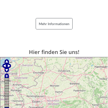
Mehr Informationen
Hier finden Sie uns!