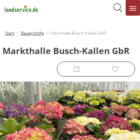
Start
Bauernhöfe
Markthalle Busch-Kallen GbR
Markthalle Busch-Kallen GbR