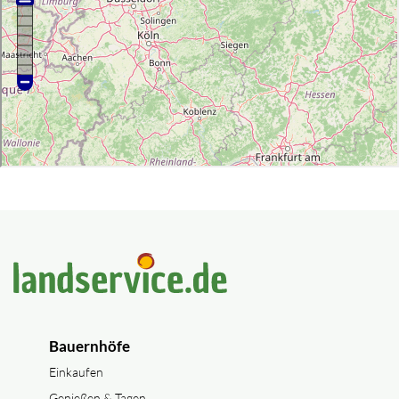
Bauernhöfe
Einkaufen
Genießen & Tagen