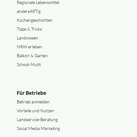
Regionale Lebensmittel
andersARTig
Küchengeschichten
Tipps & Tricks
Landwissen
NRW erleben
Balkon & Garten
Schock Mutti
Für Betriebe
Betrieb anmelden
Vorteile und Nutzen
Landservice-Beratung
Social Media Marketing