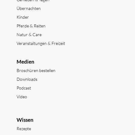
Übernachten
Kinder
Pferde & Reiten
Natur & Care
Veranstaltungen & Freizeit
Medien
Broschüren bestellen
Downloads
Podcast
Video
Wissen
Rezepte