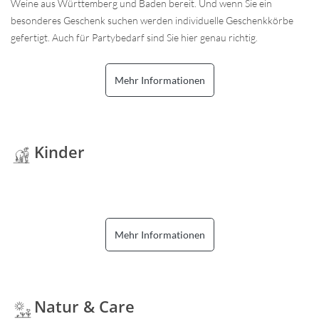
Weine aus Württemberg und Baden bereit. Und wenn Sie ein
besonderes Geschenk suchen werden individuelle Geschenkkörbe
gefertigt. Auch für Partybedarf sind Sie hier genau richtig.
Mehr Informationen
Kinder
Mehr Informationen
Natur & Care