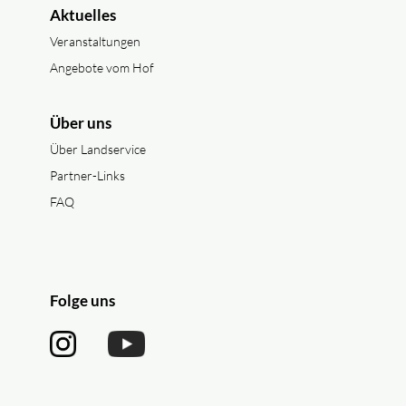
Aktuelles
Veranstaltungen
Angebote vom Hof
Über uns
Über Landservice
Partner-Links
FAQ
Folge uns