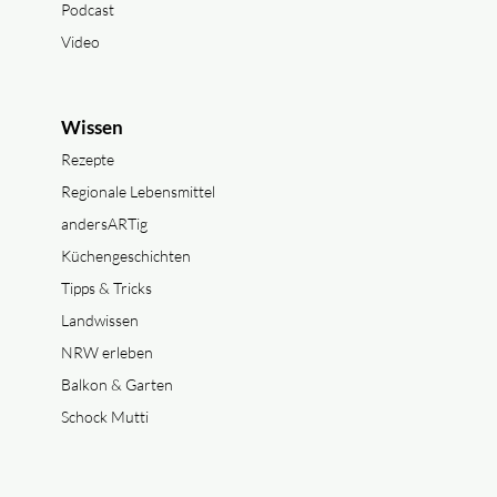
Podcast
Video
Wissen
Rezepte
Regionale Lebensmittel
andersARTig
Küchengeschichten
Tipps & Tricks
Landwissen
NRW erleben
Balkon & Garten
Schock Mutti