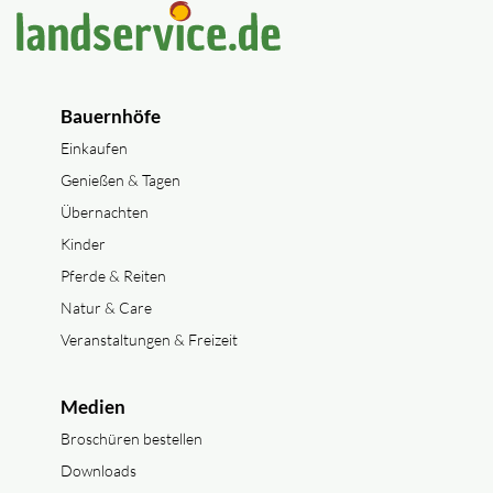
Bauernhöfe
Einkaufen
Genießen & Tagen
Übernachten
Kinder
Pferde & Reiten
Natur & Care
Veranstaltungen & Freizeit
Medien
Broschüren bestellen
Downloads