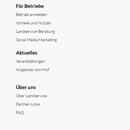
Für Betriebe
Betrieb anmelden
Vorteile und Nutzen
Landservice-Beratung
Social Media Marketing
Aktuelles
Veranstaltungen
Angebote vom Hof
Über uns
Über Landservice
Partner-Links
FAQ