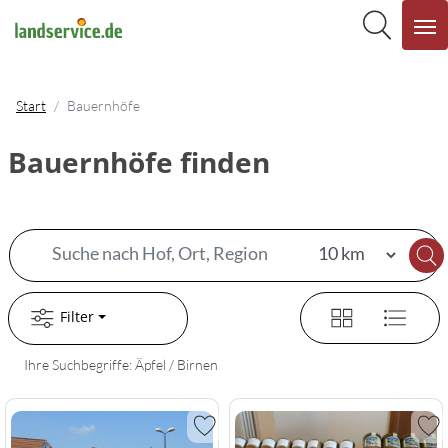
Start
Bauernhöfe
Bauernhöfe finden
Filter
Ihre Suchbegriffe: Äpfel / Birnen