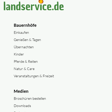
Bauernhöfe
Einkaufen
Genießen & Tagen
Übernachten
Kinder
Pferde & Reiten
Natur & Care
Veranstaltungen & Freizeit
Medien
Broschüren bestellen
Downloads