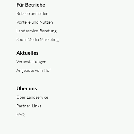
Für Betriebe
Betrieb anmelden
Vorteile und Nutzen
Landservice-Beratung
Social Media Marketing
Aktuelles
Veranstaltungen
Angebote vom Hof
Über uns
Über Landservice
Partner-Links
FAQ