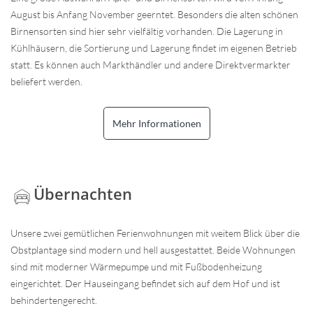
August bis Anfang November geerntet. Besonders die alten schönen
Birnensorten sind hier sehr vielfältig vorhanden. Die Lagerung in
Kühlhäusern, die Sortierung und Lagerung findet im eigenen Betrieb
statt. Es können auch Markthändler und andere Direktvermarkter
beliefert werden.
Mehr Informationen
Übernachten
Unsere zwei gemütlichen Ferienwohnungen mit weitem Blick über die
Obstplantage sind modern und hell ausgestattet. Beide Wohnungen
sind mit moderner Wärmepumpe und mit Fußbodenheizung
eingerichtet. Der Hauseingang befindet sich auf dem Hof und ist
behindertengerecht.