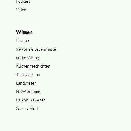
Podcast
Video
Wissen
Rezepte
Regionale Lebensmittel
andersARTig
Küchengeschichten
Tipps & Tricks
Landwissen
NRW erleben
Balkon & Garten
Schock Mutti