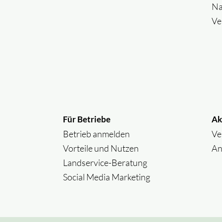
Na
Ve
Für Betriebe
Ak
Betrieb anmelden
Ve
Vorteile und Nutzen
An
Landservice-Beratung
Social Media Marketing