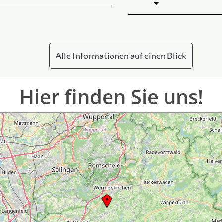
Alle Informationen auf einen Blick
Hier finden Sie uns!