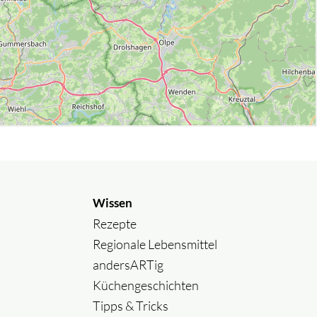
Wissen
Rezepte
Regionale Lebensmittel
andersARTig
Küchengeschichten
Tipps & Tricks