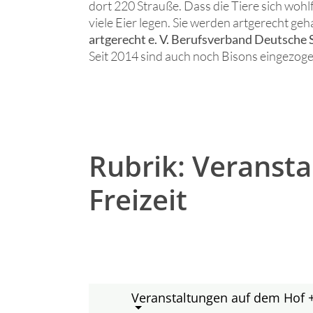
dort 220 Strauße. Dass die Tiere sich wohlf
viele Eier legen. Sie werden artgerecht geh
artgerecht e. V. Berufsverband Deutsche
Seit 2014 sind auch noch Bisons eingezogen
Rubrik: Veranst
Freizeit
Veranstaltungen auf dem Hof 