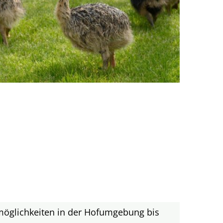
tmöglichkeiten in der Hofumgebung bis