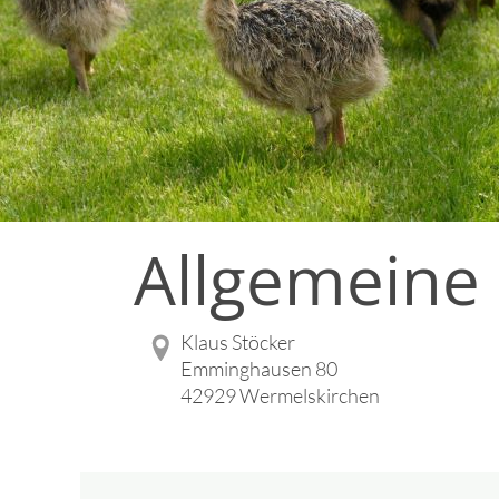
Allgemeine
Klaus Stöcker
Emminghausen 80
42929 Wermelskirchen