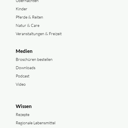
Übernachten
Kinder
Pferde & Reiten
Natur & Care
Veranstaltungen & Freizeit
Medien
Broschüren bestellen
Downloads
Podcast
Video
Wissen
Rezepte
Regionale Lebensmittel