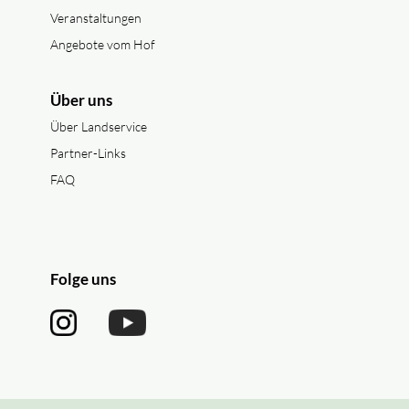
Veranstaltungen
Angebote vom Hof
Über uns
Über Landservice
Partner-Links
FAQ
Folge uns