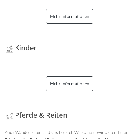
Mehr Informationen
Kinder
Mehr Informationen
Pferde & Reiten
Auch Wanderreiten sind uns herzlich Willkomen! Wir bieten Ihnen