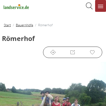
Start
Bauernhöfe
Römerhof
Römerhof