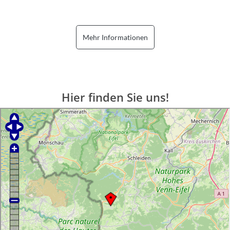
Mehr Informationen
Hier finden Sie uns!