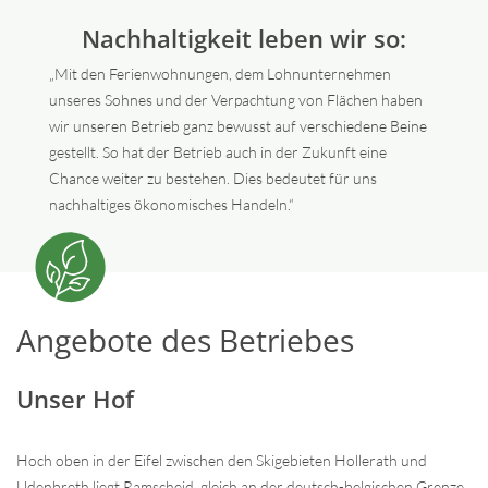
Nachhaltigkeit leben wir so:
„Mit den Ferienwohnungen, dem Lohnunternehmen
unseres Sohnes und der Verpachtung von Flächen haben
wir unseren Betrieb ganz bewusst auf verschiedene Beine
gestellt. So hat der Betrieb auch in der Zukunft eine
Chance weiter zu bestehen. Dies bedeutet für uns
nachhaltiges ökonomisches Handeln.“
Angebote des Betriebes
Unser Hof
Hoch oben in der Eifel zwischen den Skigebieten Hollerath und
Udenbreth liegt Ramscheid, gleich an der deutsch-belgischen Grenze.