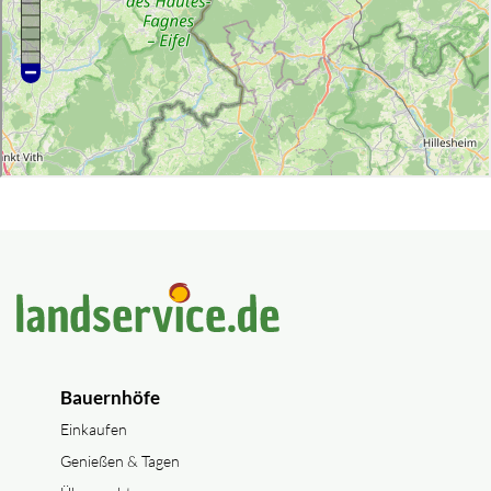
Bauernhöfe
Einkaufen
Genießen & Tagen