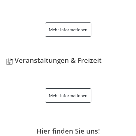
Mehr Informationen
Veranstaltungen & Freizeit
Mehr Informationen
Hier finden Sie uns!