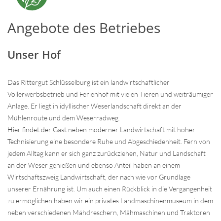
Angebote des Betriebes
Unser Hof
Das Rittergut Schlüsselburg ist ein landwirtschaftlicher
Vollerwerbsbetrieb und Ferienhof mit vielen Tieren und weiträumiger
Anlage. Er liegt in idyllischer Weserlandschaft direkt an der
Mühlenroute und dem Weserradweg.
Hier findet der Gast neben moderner Landwirtschaft mit hoher
Technisierung eine besondere Ruhe und Abgeschiedenheit. Fern von
jedem Alltag kann er sich ganz zurückziehen, Natur und Landschaft
an der Weser genießen und ebenso Anteil haben an einem
Wirtschaftszweig Landwirtschaft, der nach wie vor Grundlage
unserer Ernährung ist. Um auch einen Rückblick in die Vergangenheit
zu ermöglichen haben wir ein privates Landmaschinenmuseum in dem
neben verschiedenen Mähdreschern, Mähmaschinen und Traktoren