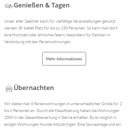
Genießen & Tagen
Unser alter Speicher kann für vielfältige Veranstaltungen genutzt
werden. Er bietet Platz für bis zu 150 Personen. So kann man dort
eine Hochzeit oder ähnliches feiern, besonders für Familien in
Verbindung mit den Ferienwohnungen.
Mehr Informationen
Übernachten
Wir bieten hier 8 Ferienwohnungen in unterschiedlicher Größe für 2
bis 6 Personen an. Durch die Klassifizierung haben die Wohnungen
2009 in der Gesamtbewertung 4 Sterne erhalten. Es ist möglich in
einigen Wohnungen Hunde mitzubringen. Eine Saunaanlage und ein