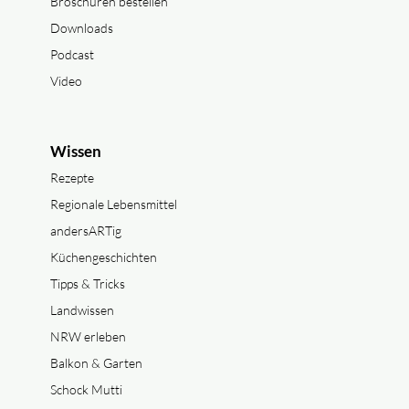
Broschüren bestellen
Downloads
Podcast
Video
Wissen
Rezepte
Regionale Lebensmittel
andersARTig
Küchengeschichten
Tipps & Tricks
Landwissen
NRW erleben
Balkon & Garten
Schock Mutti