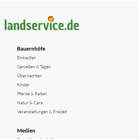
Bauernhöfe
Einkaufen
Genießen & Tagen
Übernachten
Kinder
Pferde & Reiten
Natur & Care
Veranstaltungen & Freizeit
Medien