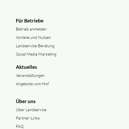
Für Betriebe
Betrieb anmelden
Vorteile und Nutzen
Landservice-Beratung
Social Media Marketing
Aktuelles
Veranstaltungen
Angebote vom Hof
Über uns
Über Landservice
Partner-Links
FAQ