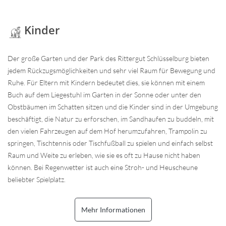
Kinder
Der große Garten und der Park des Rittergut Schlüsselburg bieten
jedem Rückzugsmöglichkeiten und sehr viel Raum für Bewegung und
Ruhe. Für Eltern mit Kindern bedeutet dies, sie können mit einem
Buch auf dem Liegestuhl im Garten in der Sonne oder unter den
Obstbäumen im Schatten sitzen und die Kinder sind in der Umgebung
beschäftigt, die Natur zu erforschen, im Sandhaufen zu buddeln, mit
den vielen Fahrzeugen auf dem Hof herumzufahren, Trampolin zu
springen, Tischtennis oder Tischfußball zu spielen und einfach selbst
Raum und Weite zu erleben, wie sie es oft zu Hause nicht haben
können. Bei Regenwetter ist auch eine Stroh- und Heuscheune
beliebter Spielplatz.
Mehr Informationen