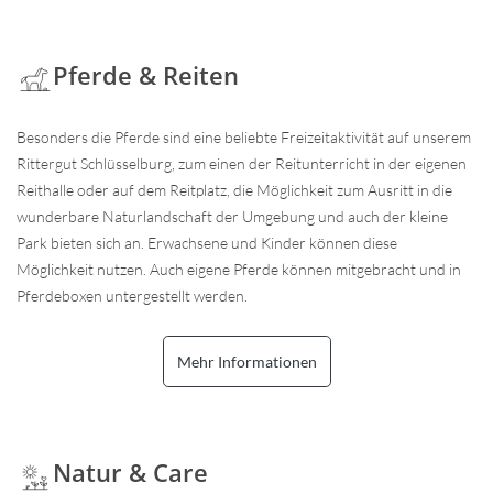
Pferde & Reiten
Besonders die Pferde sind eine beliebte Freizeitaktivität auf unserem
Rittergut Schlüsselburg, zum einen der Reitunterricht in der eigenen
Reithalle oder auf dem Reitplatz, die Möglichkeit zum Ausritt in die
wunderbare Naturlandschaft der Umgebung und auch der kleine
Park bieten sich an. Erwachsene und Kinder können diese
Möglichkeit nutzen. Auch eigene Pferde können mitgebracht und in
Pferdeboxen untergestellt werden.
Mehr Informationen
Natur & Care