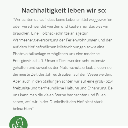
Nachhaltigkeit leben wir so:
"Wir achten darauf, dass keine Lebensmittel weggeworfen
oder verschwendet werden und kaufen nur das was wir
brauchen. Eine Holzhackschnitzelanlage zur
Wärmeenergieversorgung der Ferienwohnungen und der
auf dem Hof befindlichen Mietwohnungen sowie eine
Photovoltaikanlage ermöglichen uns eine moderne
Energiewirtschaft. Unsere Tiere werden sehr extensiv
gehalten und soweit es der Naturschutz erlaubt, leben sie
die meiste Zeit des Jahres draußen auf den Weserweiden.
Aber auch in den Stallungen achten wir auf eine groß- bzw.
freizügige und tierfreundliche Haltung und Ernährung. Bei
uns kann man die vielen Sterne beobachten und Eulen
sehen, weil wir in der Dunkelheit den Hof nicht stark
beleuchten.“