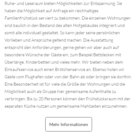
Ruhe- und Leseraum bieten Möglichkeiten zur Entspannung. Sie
haben die Möglichkeit auf Anfrage ein reichhaltiges
Familienfrühstück serviert zu bekommen. Die einzelnen Wohnungen
sind baulich in den Bestand des alten Hofgebäudes integriert und
somit alle individuell gestaltet. So kann jeder seine persönlichen
Vorlieben und Ansprüche geltend machen. Die Ausstattung
entspricht den Anforderungen, gerne gehen wir aber auch auf
besondere Wünsche der Gäste ein, zum Beispiel Bettdecken mit
Überlänge, Kinderbetten und vieles mehr. Wir bieten neben dem
Einkaufsservice auch einen Brötchenservice an. Ebenso holen wir
Gäste vom Flughafen oder von der Bahn ab oder bringen sie dorthin.
Eine Besonderheit ist für viele die Größe der Wohnungen und die
Möglichkeit auch als Gruppe hier gemeinsame Aufenthalte zu
verbringen. Bis zu 20 Personen können den Frühstücksraum mit der
separaten Küche nutzen um gemeinsame Mahlzeiten einzunehmen.
Mehr Informationen