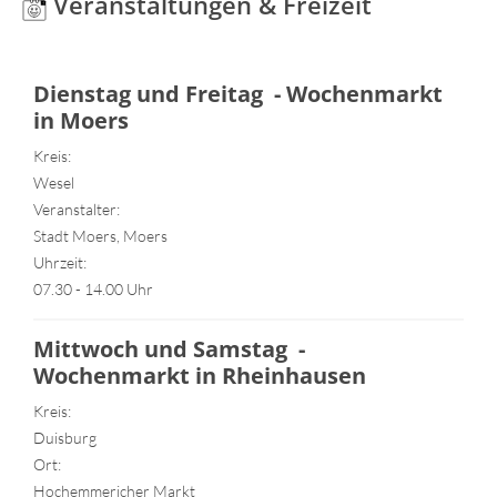
Veranstaltungen & Freizeit
Dienstag und Freitag - Wochenmarkt
in Moers
Kreis:
Wesel
Veranstalter:
Stadt Moers, Moers
Uhrzeit:
07.30 - 14.00 Uhr
Mittwoch und Samstag -
Wochenmarkt in Rheinhausen
Kreis:
Duisburg
Ort:
Hochemmericher Markt