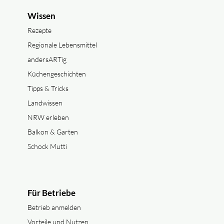
Wissen
Rezepte
Regionale Lebensmittel
andersARTig
Küchengeschichten
Tipps & Tricks
Landwissen
NRW erleben
Balkon & Garten
Schock Mutti
Für Betriebe
Betrieb anmelden
Vorteile und Nutzen