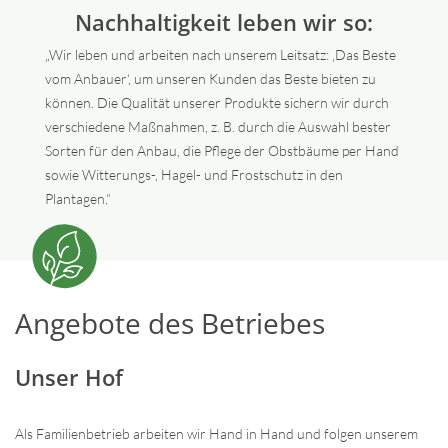
Nachhaltigkeit leben wir so:
„Wir leben und arbeiten nach unserem Leitsatz: ‚Das Beste
vom Anbauer‘, um unseren Kunden das Beste bieten zu
können. Die Qualität unserer Produkte sichern wir durch
verschiedene Maßnahmen, z. B. durch die Auswahl bester
Sorten für den Anbau, die Pflege der Obstbäume per Hand
sowie Witterungs-, Hagel- und Frostschutz in den
Plantagen.“
Angebote des Betriebes
Unser Hof
Als Familienbetrieb arbeiten wir Hand in Hand und folgen unserem