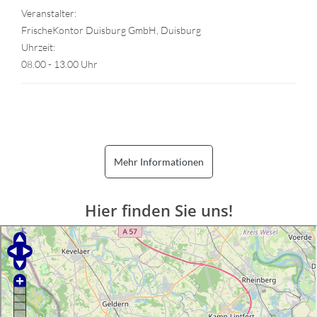
Veranstalter:
FrischeKontor Duisburg GmbH, Duisburg
Uhrzeit:
08.00 - 13.00 Uhr
Mehr Informationen
Hier finden Sie uns!