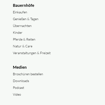
Bauernhöfe
Einkaufen
Genießen & Tagen
Übernachten
Kinder
Pferde & Reiten
Natur & Care
Veranstaltungen & Freizeit
Medien
Broschüren bestellen
Downloads
Podcast
Video