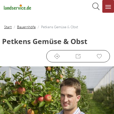
Start
Bauernhöfe
Petkens Gemüse & Obst
Petkens Gemüse & Obst