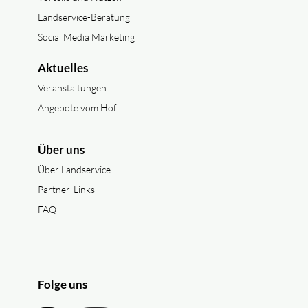
Landservice-Beratung
Social Media Marketing
Aktuelles
Veranstaltungen
Angebote vom Hof
Über uns
Über Landservice
Partner-Links
FAQ
Folge uns