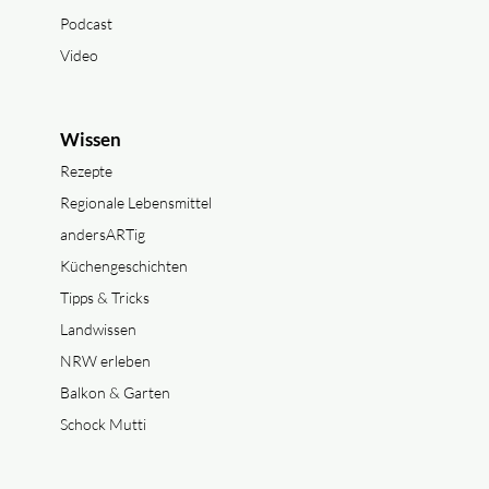
Podcast
Video
Wissen
Rezepte
Regionale Lebensmittel
andersARTig
Küchengeschichten
Tipps & Tricks
Landwissen
NRW erleben
Balkon & Garten
Schock Mutti