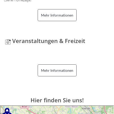
Mehr Informationen
Veranstaltungen & Freizeit
Mehr Informationen
Hier finden Sie uns!