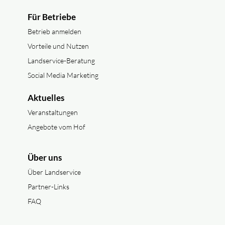
Für Betriebe
Betrieb anmelden
Vorteile und Nutzen
Landservice-Beratung
Social Media Marketing
Aktuelles
Veranstaltungen
Angebote vom Hof
Über uns
Über Landservice
Partner-Links
FAQ