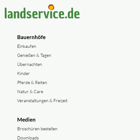
Bauernhöfe
Einkaufen
Genießen & Tagen
Übernachten
Kinder
Pferde & Reiten
Natur & Care
Veranstaltungen & Freizeit
Medien
Broschüren bestellen
Downloads