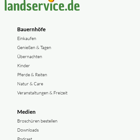
Bauernhöfe
Einkaufen
Genießen & Tagen
Übernachten
Kinder
Pferde & Reiten
Natur & Care
Veranstaltungen & Freizeit
Medien
Broschüren bestellen
Downloads
Podcast