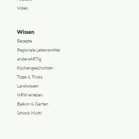
Video
Wissen
Rezepte
Regionale Lebensmittel
andersARTig
Küchengeschichten
Tipps & Tricks
Landwissen
NRW erleben
Balkon & Garten
Schock Mutti