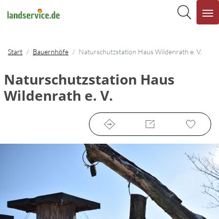
Start
Bauernhöfe
Naturschutzstation Haus Wildenrath e. V.
Naturschutzstation Haus
Wildenrath e. V.