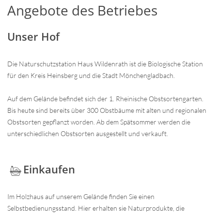
Angebote des Betriebes
Unser Hof
Die Naturschutzstation Haus Wildenrath ist die Biologische Station
für den Kreis Heinsberg und die Stadt Mönchengladbach.
Auf dem Gelände befindet sich der 1. Rheinische Obstsortengarten.
Bis heute sind bereits über 300 Obstbäume mit alten und regionalen
Obstsorten gepflanzt worden. Ab dem Spätsommer werden die
unterschiedlichen Obstsorten ausgestellt und verkauft.
Einkaufen
Im Holzhaus auf unserem Gelände finden Sie einen
Selbstbedienungsstand. Hier erhalten sie Naturprodukte, die