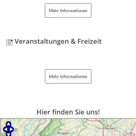
Mehr Informationen
Veranstaltungen & Freizeit
Mehr Informationen
Hier finden Sie uns!