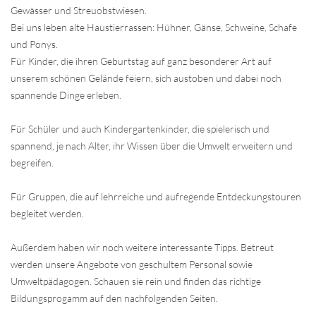
Gewässer und Streuobstwiesen.
Bei uns leben alte Haustierrassen: Hühner, Gänse, Schweine, Schafe
und Ponys.
Für Kinder, die ihren Geburtstag auf ganz besonderer Art auf
unserem schönen Gelände feiern, sich austoben und dabei noch
spannende Dinge erleben.
Für Schüler und auch Kindergartenkinder, die spielerisch und
spannend, je nach Alter, ihr Wissen über die Umwelt erweitern und
begreifen.
Für Gruppen, die auf lehrreiche und aufregende Entdeckungstouren
begleitet werden.
Außerdem haben wir noch weitere interessante Tipps. Betreut
werden unsere Angebote von geschultem Personal sowie
Umweltpädagogen. Schauen sie rein und finden das richtige
Bildungsprogamm auf den nachfolgenden Seiten.