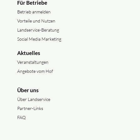
Für Betriebe
Betrieb anmelden
Vorteile und Nutzen
Landservice-Beratung
Social Media Marketing
Aktuelles
Veranstaltungen
Angebote vom Hof
Über uns
Über Landservice
Partner-Links
FAQ