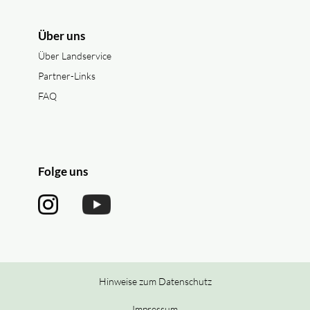
Über uns
Über Landservice
Partner-Links
FAQ
Folge uns
Hinweise zum Datenschutz
Impressum