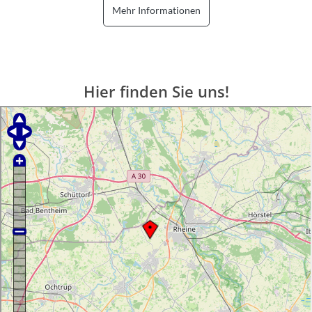
Mehr Informationen
Hier finden Sie uns!