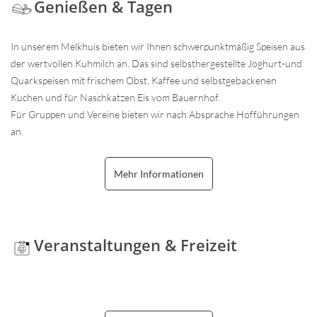
Genießen & Tagen
In unserem Melkhuis bieten wir Ihnen schwerpunktmäßig Speisen aus
der wertvollen Kuhmilch an. Das sind selbsthergestellte Joghurt-und
Quarkspeisen mit frischem Obst, Kaffee und selbstgebackenen
Kuchen und für Naschkatzen Eis vom Bauernhof.
Für Gruppen und Vereine bieten wir nach Absprache Hofführungen
an.
Mehr Informationen
Veranstaltungen & Freizeit