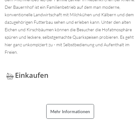
Der Bauernhof ist ein Familienbetrieb auf dem man moderne,
konventionelle Landwirtschaft mit Milchkühen und Kälbern und dem
dazugehörigen Futterbau sehen und erleben kann. Unter den alten
Eichen und Kirschbäumen können die Besucher die Hofatmosphäre
spüren und leckere, selbstgemachte Quarkspeisen probieren. Es geht
hier ganz unkompiziert zu - mit Selbstbedienung und Aufenthalt im
Freien.
Einkaufen
Mehr Informationen