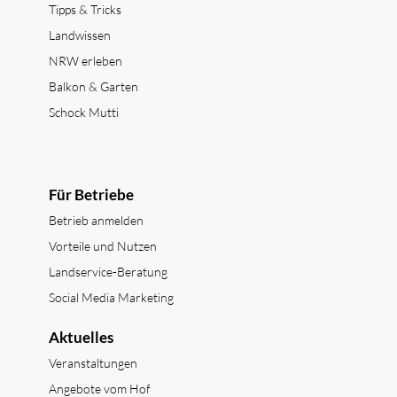
Tipps & Tricks
Landwissen
NRW erleben
Balkon & Garten
Schock Mutti
Für Betriebe
Betrieb anmelden
Vorteile und Nutzen
Landservice-Beratung
Social Media Marketing
Aktuelles
Veranstaltungen
Angebote vom Hof