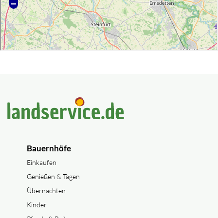
Bauernhöfe
Einkaufen
Genießen & Tagen
Übernachten
Kinder