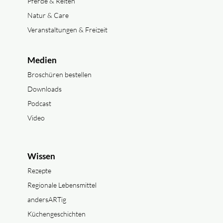
Pferde & Reiten
Natur & Care
Veranstaltungen & Freizeit
Medien
Broschüren bestellen
Downloads
Podcast
Video
Wissen
Rezepte
Regionale Lebensmittel
andersARTig
Küchengeschichten