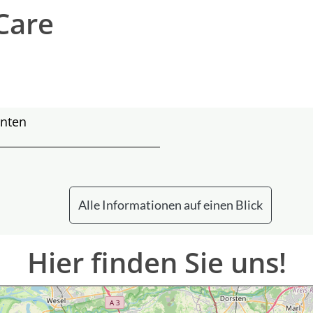
Care
rnten
Alle Informationen auf einen Blick
Hier finden Sie uns!