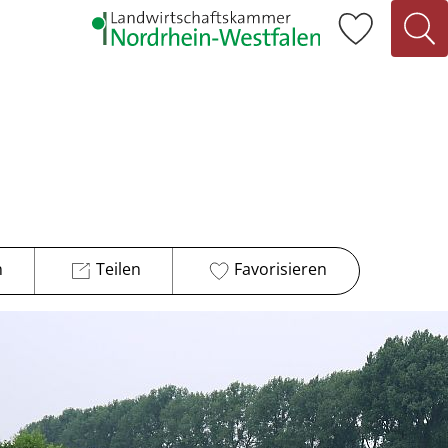
n
Teilen
Favorisieren