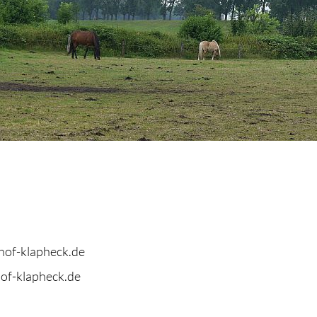
hof-klapheck.de
of-klapheck.de