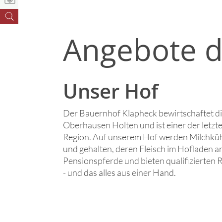
Angebote d
Unser Hof
Der Bauernhof Klapheck bewirtschaftet d
Oberhausen Holten und ist einer der letzte
Region. Auf unserem Hof werden Milchkühe
und gehalten, deren Fleisch im Hofladen 
Pensionspferde und bieten qualifizierten 
- und das alles aus einer Hand.