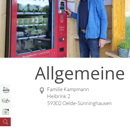
Allgemeine
Familie Kampmann
Heibrink 2
59302 Oelde-Sünninghausen