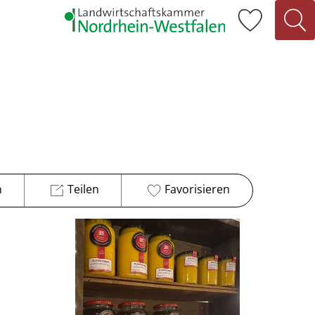
n
Teilen
Favorisieren