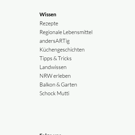
Wissen
Rezepte
Regionale Lebensmittel
andersARTig
Küchengeschichten
Tipps & Tricks
Landwissen
NRW erleben
Balkon & Garten
Schock Mutti