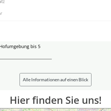
atz
hr
r Hofumgebung bis 5
Alle Informationen auf einen Blick
Hier finden Sie uns!