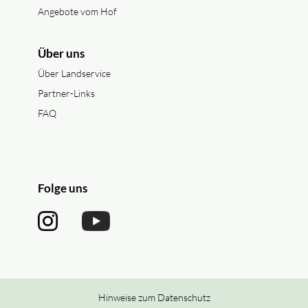
Angebote vom Hof
Über uns
Über Landservice
Partner-Links
FAQ
Folge uns
Hinweise zum Datenschutz