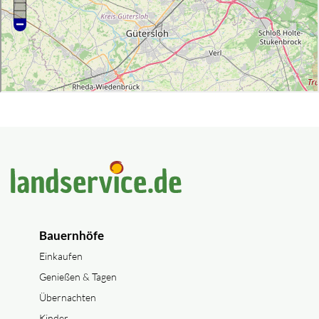
Bauernhöfe
Einkaufen
Genießen & Tagen
Übernachten
Kinder