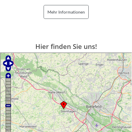
Mehr Informationen
Hier finden Sie uns!