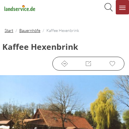
Start
Bauernhöfe
Kaffee Hexenbrink
Kaffee Hexenbrink