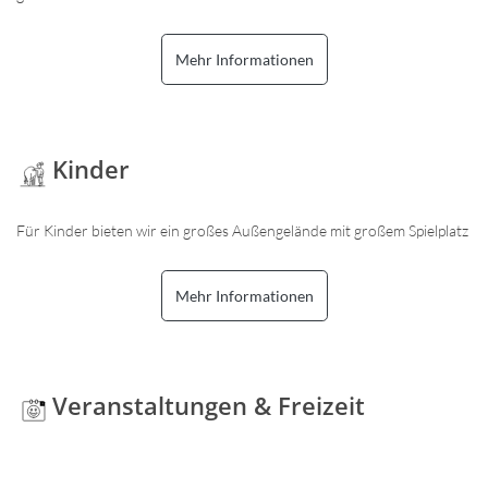
Mehr Informationen
Kinder
Für Kinder bieten wir ein großes Außengelände mit großem Spielplatz
Mehr Informationen
Veranstaltungen & Freizeit