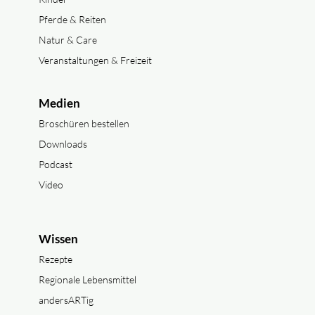
Pferde & Reiten
Natur & Care
Veranstaltungen & Freizeit
Medien
Broschüren bestellen
Downloads
Podcast
Video
Wissen
Rezepte
Regionale Lebensmittel
andersARTig