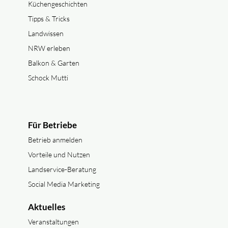
Küchengeschichten
Tipps & Tricks
Landwissen
NRW erleben
Balkon & Garten
Schock Mutti
Für Betriebe
Betrieb anmelden
Vorteile und Nutzen
Landservice-Beratung
Social Media Marketing
Aktuelles
Veranstaltungen