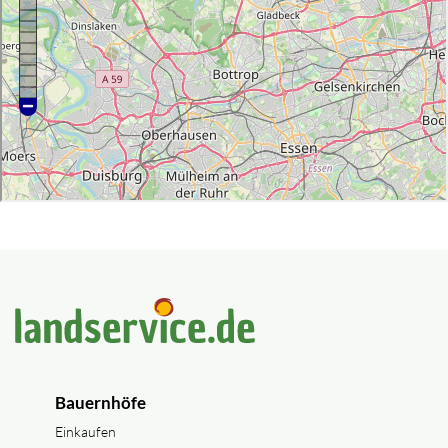
Bauernhöfe
Einkaufen