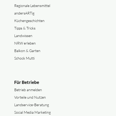
Regionale Lebensmittel
andersARTig
Küchengeschichten
Tipps & Tricks
Landwissen
NRW erleben
Balkon & Garten
Schock Mutti
Für Betriebe
Betrieb anmelden
Vorteile und Nutzen
Landservice-Beratung
Social Media Marketing