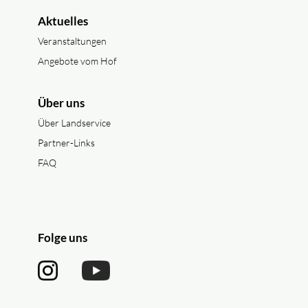
Aktuelles
Veranstaltungen
Angebote vom Hof
Über uns
Über Landservice
Partner-Links
FAQ
Folge uns