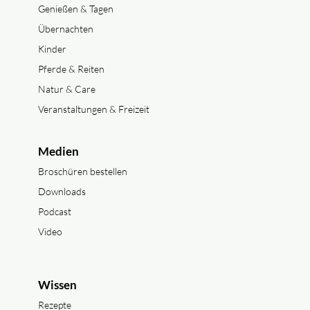
Genießen & Tagen
Übernachten
Kinder
Pferde & Reiten
Natur & Care
Veranstaltungen & Freizeit
Medien
Broschüren bestellen
Downloads
Podcast
Video
Wissen
Rezepte