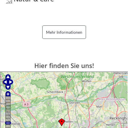
Mehr Informationen
Hier finden Sie uns!