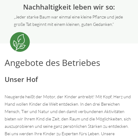
Nachhaltigkeit leben wir so:
„Jeder starke Baum war einmal eine kleine Pflanze und jede
große Tat beginnt mit einem kleinen, guten Gedanken.“
Angebote des Betriebes
Unser Hof
Neugierde heißt der Motor, der Kinder antreibt! Mit Kopf, Herz und
Hand wollen Kinder die Welt entdecken. In den drei Bereichen
Mensch, Tier und Natur und den damit verbundenen Aktivitäten
bieten wir Ihrem Kind die Zeit, den Raum und die Möglichkeiten, sich
auszuprobieren und seine ganz persönlichen Stärken zu entdecken.
Bei uns werden Ihre Kinder zu Experten fürs Leben. Unsere