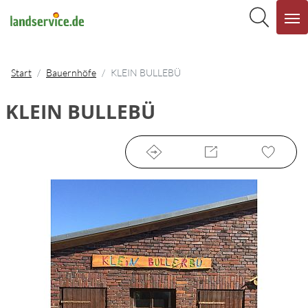
Start
Bauernhöfe
KLEIN BULLEBÜ
KLEIN BULLEBÜ