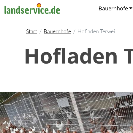
Bauernhöfe
Start
Bauernhöfe
Hofladen Terwei
Hofladen 