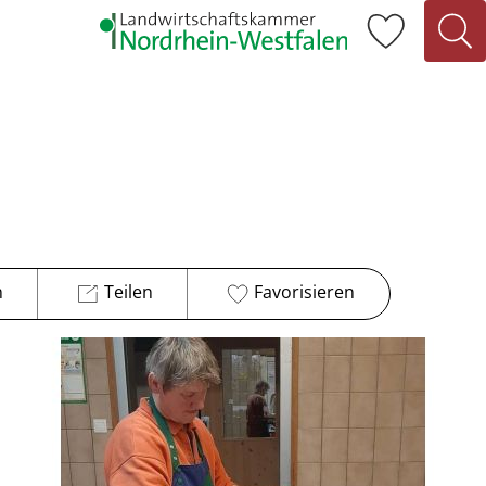
n
Teilen
Favorisieren