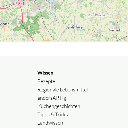
Wissen
Rezepte
Regionale Lebensmittel
andersARTig
Küchengeschichten
Tipps & Tricks
Landwissen