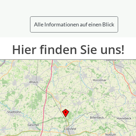
Alle Informationen auf einen Blick
Hier finden Sie uns!