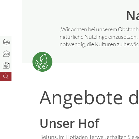
Na
„Wir achten bei unserem Obstanbau
natürliche Nützlinge einzusetzen,
notwendig, die Kulturen zu bewä
Angebote d
Unser Hof
Bei uns, im Hofladen Terwei, erhalten Sie 