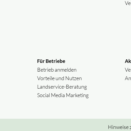
Ve
Für Betriebe
Ak
Betrieb anmelden
Ve
Vorteile und Nutzen
An
Landservice-Beratung
Social Media Marketing
Hinweise 