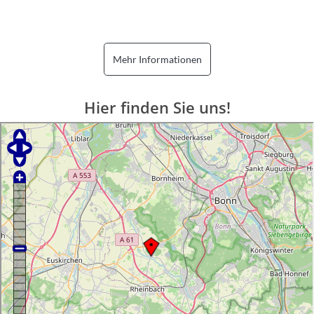
Mehr Informationen
Hier finden Sie uns!