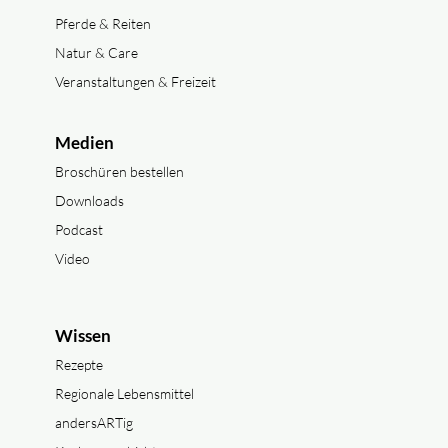
Pferde & Reiten
Natur & Care
Veranstaltungen & Freizeit
Medien
Broschüren bestellen
Downloads
Podcast
Video
Wissen
Rezepte
Regionale Lebensmittel
andersARTig