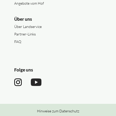
Angebote vom Hof
Über uns
Über Landservice
Partner-Links
FAQ
Folge uns
Hinweise zum Datenschutz