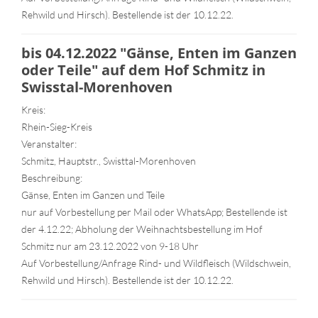
Rehwild und Hirsch). Bestellende ist der 10.12.22.
bis 04.12.2022 "Gänse, Enten im Ganzen
oder Teile" auf dem Hof Schmitz in
Swisstal-Morenhoven
Kreis:
Rhein-Sieg-Kreis
Veranstalter:
Schmitz, Hauptstr., Swisttal-Morenhoven
Beschreibung:
Gänse, Enten im Ganzen und Teile
nur auf Vorbestellung per Mail oder WhatsApp; Bestellende ist
der 4.12.22; Abholung der Weihnachtsbestellung im Hof
Schmitz nur am 23.12.2022 von 9-18 Uhr
Auf Vorbestellung/Anfrage Rind- und Wildfleisch (Wildschwein,
Rehwild und Hirsch). Bestellende ist der 10.12.22.