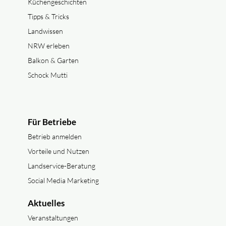
Küchengeschichten
Tipps & Tricks
Landwissen
NRW erleben
Balkon & Garten
Schock Mutti
Für Betriebe
Betrieb anmelden
Vorteile und Nutzen
Landservice-Beratung
Social Media Marketing
Aktuelles
Veranstaltungen