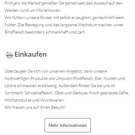
Frühjahr bis Herbst genießen Sie gemeinsam den Auslauf auf den
Weiden rund um Morenhoven.
Wir füttern unsere Rinder mit selbst erzeugtem, gentechnikfreiem
Futter. Die Bewegung und das langsame Wachstum machen unser
Rindfleisch besonders schmackhaft und zart.
Einkaufen
Überzeugen Sie sich von unserem Angebot, denn unsere
hochwertigen Produkte wie Limousin-Rindfleisch, Eier, Nudeln und
Liköre schmecken erstklassig. Außerdem finden Sie bei uns im
Sortiment: Schweinefleisch, Obst und Gemüse, frisch gepresste Säfte,
Milchprodukte und Wurstwaren.
Wir freuen uns auf Ihren Besuch!
Mehr Informationen