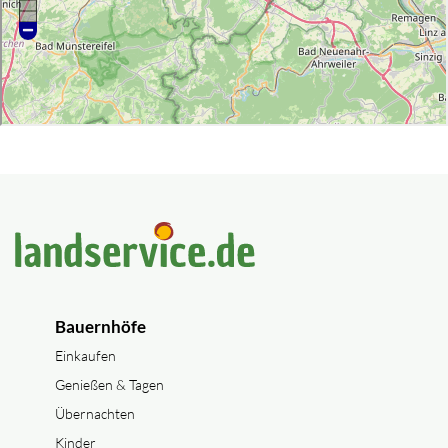
Bauernhöfe
Einkaufen
Genießen & Tagen
Übernachten
Kinder