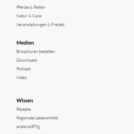
Pferde & Reiten
Natur & Care
Veranstaltungen & Freizeit
Medien
Broschüren bestellen
Downloads
Podcast
Video
Wissen
Rezepte
Regionale Lebensmittel
andersARTig