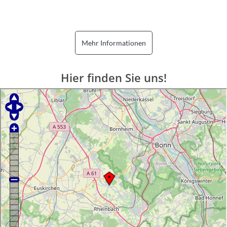
Mehr Informationen
Hier finden Sie uns!