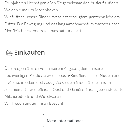
Frühjahr bis Herbst genießen Sie gemeinsam den Auslauf auf den
Weiden rund um Morenhoven.
Wir füttern unsere Rinder mit selbst erzeugtem, gentechnikfreiem
Futter. Die Bewegung und das langsame Wachstum machen unser
Rindfleisch besonders schmackhaft und zart.
Einkaufen
Überzeugen Sie sich von unserem Angebot, denn unsere
hochwertigen Produkte wie Limousin-Rindfleisch, Eier, Nudeln und
Liköre schmecken erstklassig. Außerdem finden Sie bei uns im
Sortiment: Schweinefleisch, Obst und Gemüse, frisch gepresste Säfte,
Milchprodukte und Wurstwaren.
Wir freuen uns auf Ihren Besuch!
Mehr Informationen