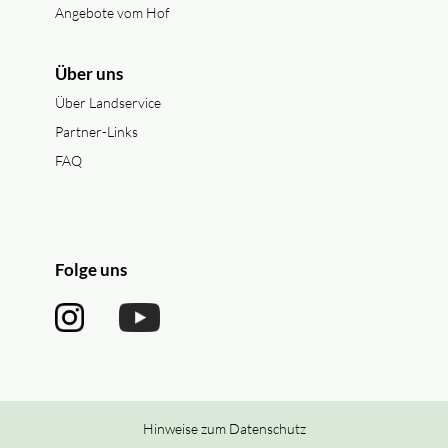
Angebote vom Hof
Über uns
Über Landservice
Partner-Links
FAQ
Folge uns
Hinweise zum Datenschutz