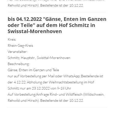
Rehwild und Hirsch). Bestellende ist der 10.12.22.
bis 04.12.2022 "Gänse, Enten im Ganzen
oder Teile" auf dem Hof Schmitz in
Swisstal-Morenhoven
Kreis:
Rhein-Sieg-Kreis
Veranstalter:
Schmitz, Hauptstr., Swisttal-Morenhoven
Beschreibung:
Gänse, Enten im Ganzen und Teile
nur auf Vorbestellung per Mail oder WhatsApp; Bestellende ist
der 4.12.22; Abholung der Weihnachtsbestellung im Hof
Schmitz nur am 23.12.2022 von 9-18 Uhr
Auf Vorbestellung/Anfrage Rind- und Wildfleisch (Wildschwein,
Rehwild und Hirsch). Bestellende ist der 10.12.22.