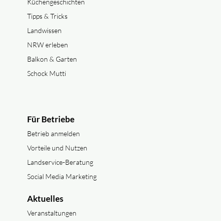
Küchengeschichten
Tipps & Tricks
Landwissen
NRW erleben
Balkon & Garten
Schock Mutti
Für Betriebe
Betrieb anmelden
Vorteile und Nutzen
Landservice-Beratung
Social Media Marketing
Aktuelles
Veranstaltungen