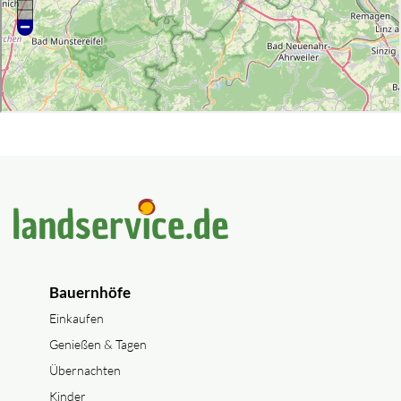
Bauernhöfe
Einkaufen
Genießen & Tagen
Übernachten
Kinder