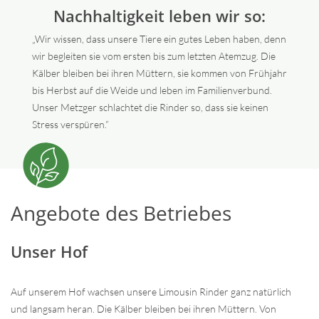
Nachhaltigkeit leben wir so:
„Wir wissen, dass unsere Tiere ein gutes Leben haben, denn
wir begleiten sie vom ersten bis zum letzten Atemzug. Die
Kälber bleiben bei ihren Müttern, sie kommen von Frühjahr
bis Herbst auf die Weide und leben im Familienverbund.
Unser Metzger schlachtet die Rinder so, dass sie keinen
Stress verspüren.”
Angebote des Betriebes
Unser Hof
Auf unserem Hof wachsen unsere Limousin Rinder ganz natürlich
und langsam heran. Die Kälber bleiben bei ihren Müttern. Von