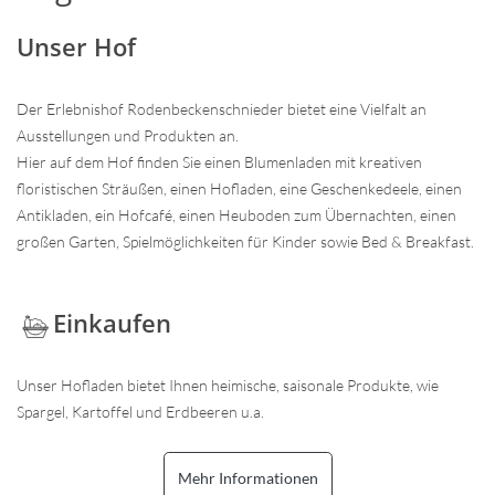
Unser Hof
Der Erlebnishof Rodenbeckenschnieder bietet eine Vielfalt an
Ausstellungen und Produkten an.
Hier auf dem Hof finden Sie einen Blumenladen mit kreativen
floristischen Sträußen, einen Hofladen, eine Geschenkedeele, einen
Antikladen, ein Hofcafé, einen Heuboden zum Übernachten, einen
großen Garten, Spielmöglichkeiten für Kinder sowie Bed & Breakfast.
Einkaufen
Unser Hofladen bietet Ihnen heimische, saisonale Produkte, wie
Spargel, Kartoffel und Erdbeeren u.a.
Mehr Informationen