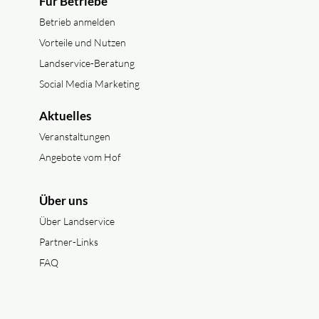
Für Betriebe
Betrieb anmelden
Vorteile und Nutzen
Landservice-Beratung
Social Media Marketing
Aktuelles
Veranstaltungen
Angebote vom Hof
Über uns
Über Landservice
Partner-Links
FAQ