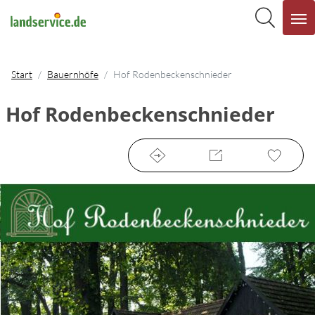
Start
Bauernhöfe
Hof Rodenbeckenschnieder
Hof Rodenbeckenschnieder