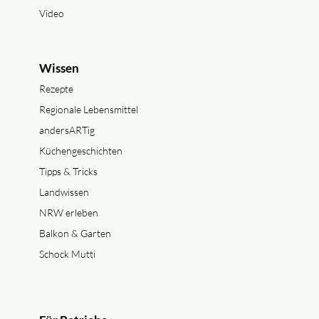
Video
Wissen
Rezepte
Regionale Lebensmittel
andersARTig
Küchengeschichten
Tipps & Tricks
Landwissen
NRW erleben
Balkon & Garten
Schock Mutti