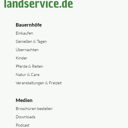
Bauernhöfe
Einkaufen
Genießen & Tagen
Übernachten
Kinder
Pferde & Reiten
Natur & Care
Veranstaltungen & Freizeit
Medien
Broschüren bestellen
Downloads
Podcast