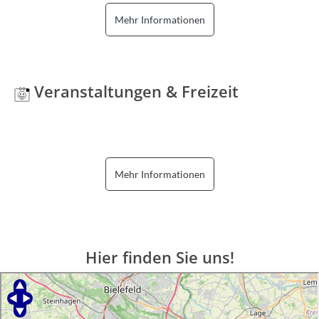
Mehr Informationen
Veranstaltungen & Freizeit
Mehr Informationen
Hier finden Sie uns!