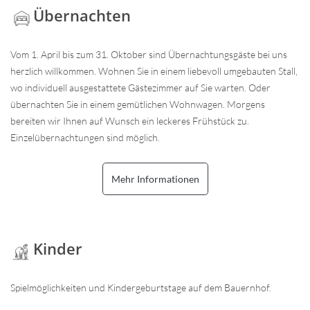
Übernachten
Vom 1. April bis zum 31. Oktober sind Übernachtungsgäste bei uns
herzlich willkommen. Wohnen Sie in einem liebevoll umgebauten Stall,
wo individuell ausgestattete Gästezimmer auf Sie warten. Oder
übernachten Sie in einem gemütlichen Wohnwagen. Morgens
bereiten wir Ihnen auf Wunsch ein leckeres Frühstück zu.
Einzelübernachtungen sind möglich.
Mehr Informationen
Kinder
Spielmöglichkeiten und Kindergeburtstage auf dem Bauernhof.