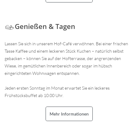
Genießen & Tagen
Lassen Sie sich in unserem Hof-Café verwöhnen. Bei einer frischen
Tasse Kaffee und einem leckeren Stück Kuchen – natürlich selbst
gebacken – können Sie auf der Hofterrasse, der angrenzenden
Wiese, im gemütlichen Innenbereich oder sogar im hübsch
eingerichteten Wohnwagen entspannen.
Jeden ersten Sonntag im Monat erwartet Sie ein leckeres
Frühstücksbuffet ab 10.00 Uhr.
Mehr Informationen