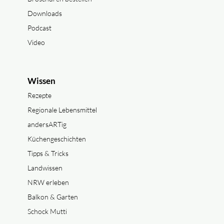
Downloads
Podcast
Video
Wissen
Rezepte
Regionale Lebensmittel
andersARTig
Küchengeschichten
Tipps & Tricks
Landwissen
NRW erleben
Balkon & Garten
Schock Mutti