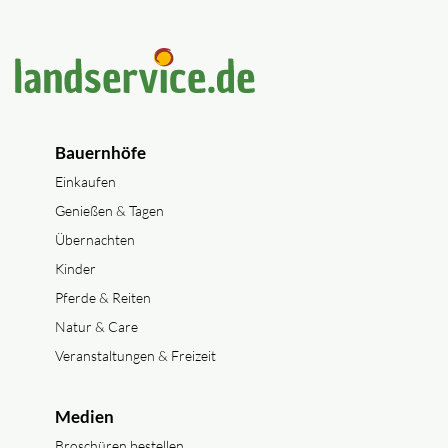
Bauernhöfe
Einkaufen
Genießen & Tagen
Übernachten
Kinder
Pferde & Reiten
Natur & Care
Veranstaltungen & Freizeit
Medien
Broschüren bestellen