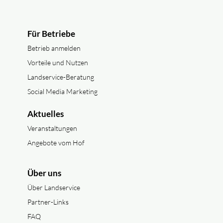
Für Betriebe
Betrieb anmelden
Vorteile und Nutzen
Landservice-Beratung
Social Media Marketing
Aktuelles
Veranstaltungen
Angebote vom Hof
Über uns
Über Landservice
Partner-Links
FAQ