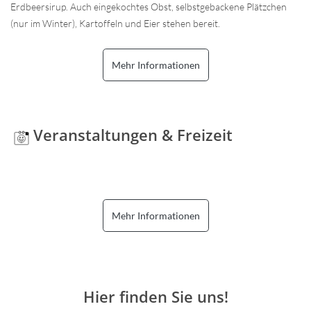
Erdbeersirup. Auch eingekochtes Obst, selbstgebackene Plätzchen
(nur im Winter), Kartoffeln und Eier stehen bereit.
Mehr Informationen
Veranstaltungen & Freizeit
Mehr Informationen
Hier finden Sie uns!