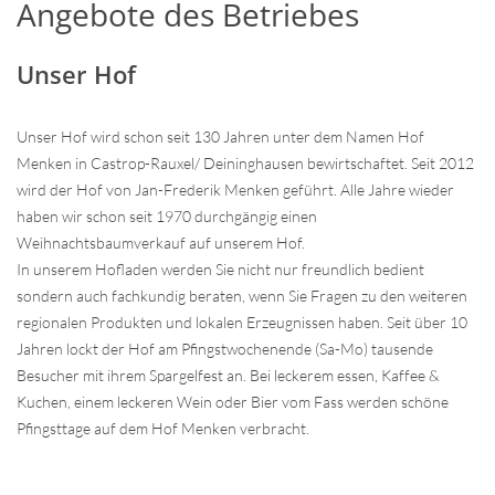
Angebote des Betriebes
Unser Hof
Unser Hof wird schon seit 130 Jahren unter dem Namen Hof
Menken in Castrop-Rauxel/ Deininghausen bewirtschaftet. Seit 2012
wird der Hof von Jan-Frederik Menken geführt. Alle Jahre wieder
haben wir schon seit 1970 durchgängig einen
Weihnachtsbaumverkauf auf unserem Hof.
In unserem Hofladen werden Sie nicht nur freundlich bedient
sondern auch fachkundig beraten, wenn Sie Fragen zu den weiteren
regionalen Produkten und lokalen Erzeugnissen haben. Seit über 10
Jahren lockt der Hof am Pfingstwochenende (Sa-Mo) tausende
Besucher mit ihrem Spargelfest an. Bei leckerem essen, Kaffee &
Kuchen, einem leckeren Wein oder Bier vom Fass werden schöne
Pfingsttage auf dem Hof Menken verbracht.