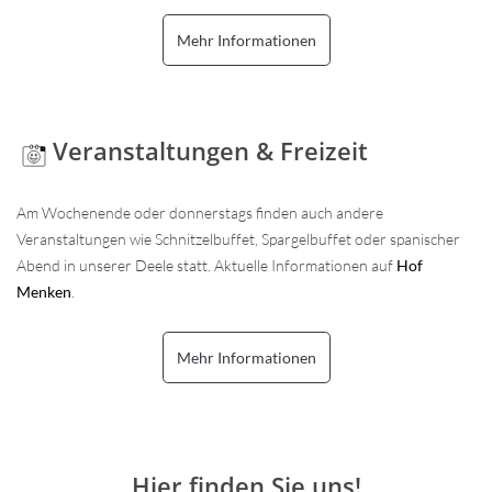
Mehr Informationen
Veranstaltungen & Freizeit
Am Wochenende oder donnerstags finden auch andere
Veranstaltungen wie Schnitzelbuffet, Spargelbuffet oder spanischer
Abend in unserer Deele statt. Aktuelle Informationen auf
Hof
Menken
.
Mehr Informationen
Hier finden Sie uns!