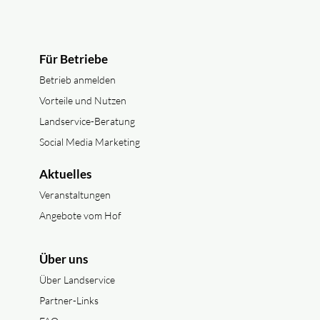
Für Betriebe
Betrieb anmelden
Vorteile und Nutzen
Landservice-Beratung
Social Media Marketing
Aktuelles
Veranstaltungen
Angebote vom Hof
Über uns
Über Landservice
Partner-Links