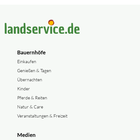
Bauernhöfe
Einkaufen
Genießen & Tagen
Übernachten
Kinder
Pferde & Reiten
Natur & Care
Veranstaltungen & Freizeit
Medien