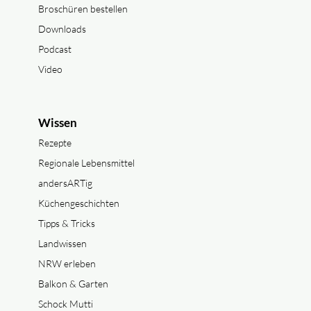
Broschüren bestellen
Downloads
Podcast
Video
Wissen
Rezepte
Regionale Lebensmittel
andersARTig
Küchengeschichten
Tipps & Tricks
Landwissen
NRW erleben
Balkon & Garten
Schock Mutti