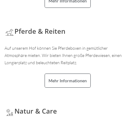
Mehr Informationen
Pferde & Reiten
Auf unserem Hof können Sie Pferdeboxen in gemütlicher
Atmosphäre mieten. Wir bieten Ihnen große Pferdewiesen, einen
Longierplatz und beleuchteten Reitplatz.
Mehr Informationen
Natur & Care