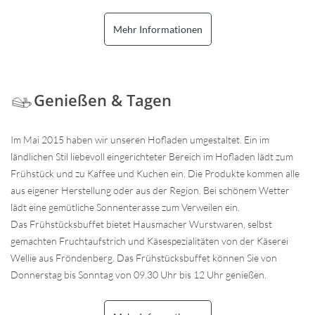
Mehr Informationen
Genießen & Tagen
Im Mai 2015 haben wir unseren Hofladen umgestaltet. Ein im
ländlichen Stil liebevoll eingerichteter Bereich im Hofladen lädt zum
Frühstück und zu Kaffee und Kuchen ein. Die Produkte kommen alle
aus eigener Herstellung oder aus der Region. Bei schönem Wetter
lädt eine gemütliche Sonnenterasse zum Verweilen ein.
Das Frühstücksbuffet bietet Hausmacher Wurstwaren, selbst
gemachten Fruchtaufstrich und Käsespezialitäten von der Käserei
Wellie aus Fröndenberg. Das Frühstücksbuffet können Sie von
Donnerstag bis Sonntag von 09.30 Uhr bis 12 Uhr genießen.