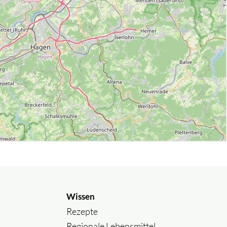
Wissen
Rezepte
Regionale Lebensmittel