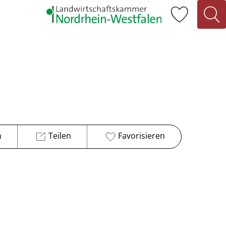
n
Teilen
Favorisieren