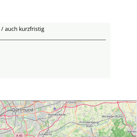
/ auch kurzfristig