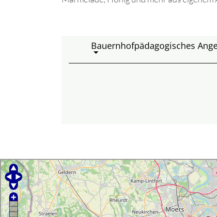
Bauernhofpädagogisches Ang