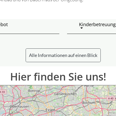
ebot
Kinderbetreuung 
Alle Informationen auf einen Blick
Hier finden Sie uns!