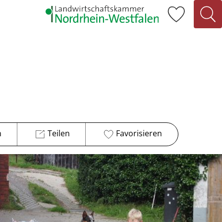
n
Teilen
Favorisieren