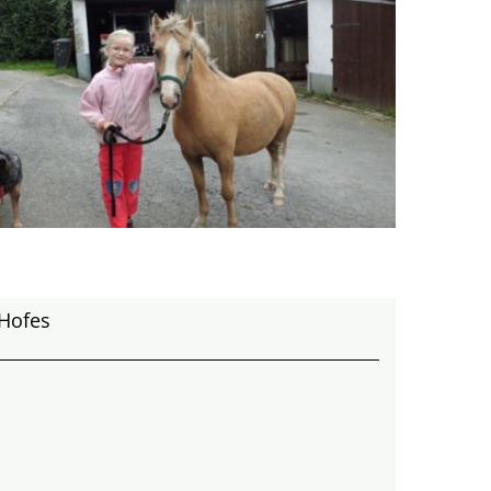
 Hofes