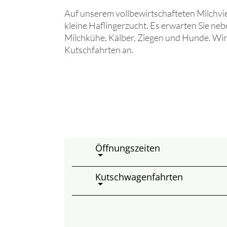
Auf unserem vollbewirtschafteten Milchvie
kleine Haflingerzucht. Es erwarten Sie ne
Milchkühe, Kälber, Ziegen und Hunde. Wir
Kutschfahrten an.
Öffnungszeiten
Kutschwagenfahrten