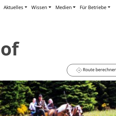
Aktuelles
Wissen
Medien
Für Betriebe
of
Route berechne