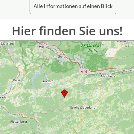
Alle Informationen auf einen Blick
Hier finden Sie uns!