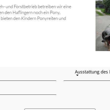
h- und Forstbetrieb betreiben wir eine
ben den Haflingern noch ein Pony,
 bieten den Kindern Ponyreiten und
Ausstattung des