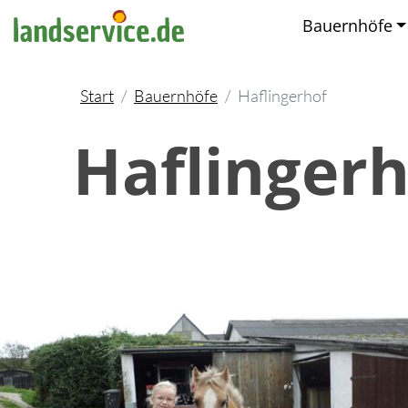
Bauernhöfe
Start
Bauernhöfe
Haflingerhof
Haflingerh