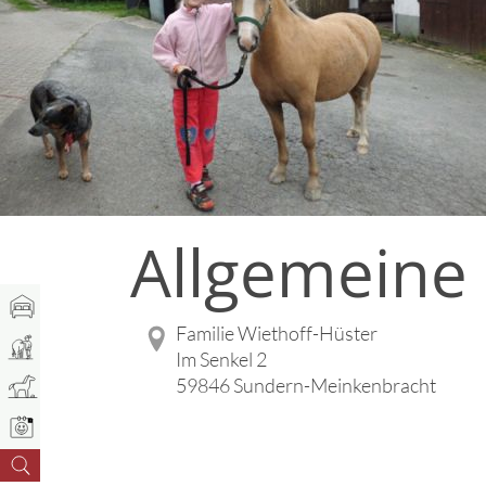
Allgemeine
Familie Wiethoff-Hüster
Im Senkel 2
59846 Sundern-Meinkenbracht