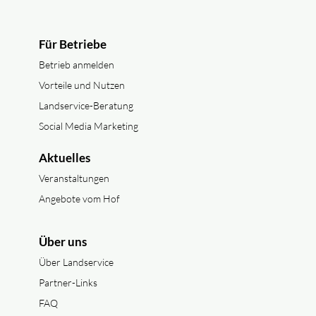
Für Betriebe
Betrieb anmelden
Vorteile und Nutzen
Landservice-Beratung
Social Media Marketing
Aktuelles
Veranstaltungen
Angebote vom Hof
Über uns
Über Landservice
Partner-Links
FAQ