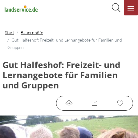
Start
Bauernhöfe
Gut Halfeshof: Freizeit- und Lernangebote für Familien und
Gruppen
Gut Halfeshof: Freizeit- und
Lernangebote für Familien
und Gruppen