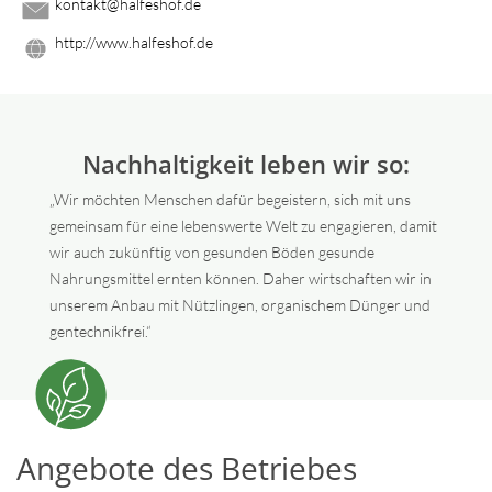
kontakt@halfeshof.de
http://www.halfeshof.de
Nachhaltigkeit leben wir so:
„Wir möchten Menschen dafür begeistern, sich mit uns
gemeinsam für eine lebenswerte Welt zu engagieren, damit
wir auch zukünftig von gesunden Böden gesunde
Nahrungsmittel ernten können. Daher wirtschaften wir in
unserem Anbau mit Nützlingen, organischem Dünger und
gentechnikfrei.“
Angebote des Betriebes