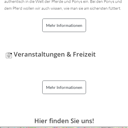
authentisch in die Welt der Pferde und Ponys ein. Bei den Ponys und
dem Pferd wollen wir auch wissen, wie man sie am sichersten füttert.
Mehr Informationen
Veranstaltungen & Freizeit
Mehr Informationen
Hier finden Sie uns!