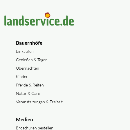
Bauernhöfe
Einkaufen
Genießen & Tagen
Übernachten
Kinder
Pferde & Reiten
Natur & Care
Veranstaltungen & Freizeit
Medien
Broschüren bestellen