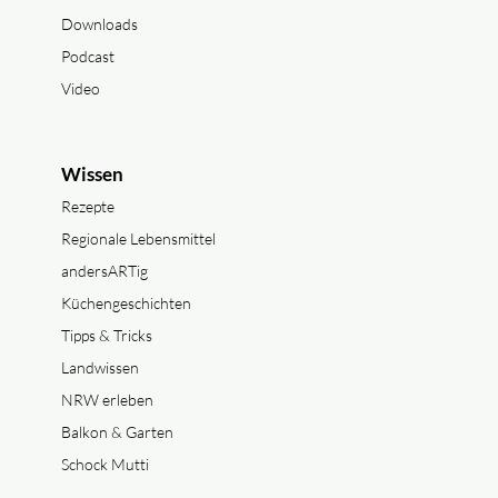
Downloads
Podcast
Video
Wissen
Rezepte
Regionale Lebensmittel
andersARTig
Küchengeschichten
Tipps & Tricks
Landwissen
NRW erleben
Balkon & Garten
Schock Mutti