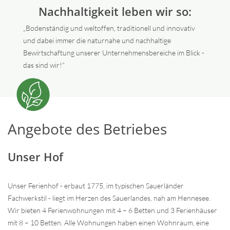
Nachhaltigkeit leben wir so:
„Bodenständig und weltoffen, traditionell und innovativ
und dabei immer die naturnahe und nachhaltige
Bewirtschaftung unserer Unternehmensbereiche im Blick -
das sind wir!“
Angebote des Betriebes
Unser Hof
Unser Ferienhof - erbaut 1775, im typischen Sauerländer
Fachwerkstil - liegt im Herzen des Sauerlandes, nah am Hennesee.
Wir bieten 4 Ferienwohnungen mit 4 – 6 Betten und 3 Ferienhäuser
mit 8 – 10 Betten. Alle Wohnungen haben einen Wohnraum, eine