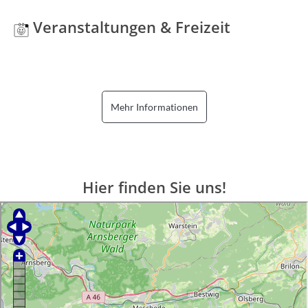
Veranstaltungen & Freizeit
Mehr Informationen
Hier finden Sie uns!