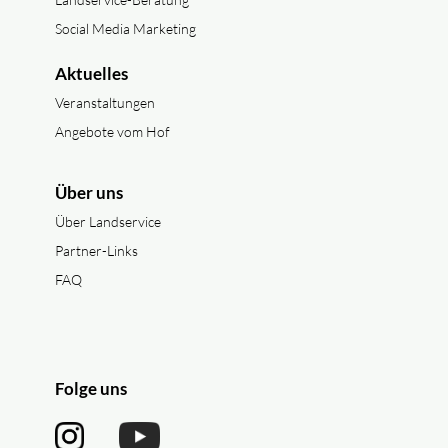
Social Media Marketing
Aktuelles
Veranstaltungen
Angebote vom Hof
Über uns
Über Landservice
Partner-Links
FAQ
Folge uns