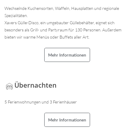
Wechselnde Kuchensorten, Waffeln, Hausplatten und regionale
Spezialitäten.
Xavers Gülle-Disco, ein umgebauter Güllebehälter, eignet sich
besonders als Grill- und Partyraum für 130 Personen. Außerdem
bieten wir warme Menüs oder Buffets aller Art.
Mehr Informationen
Übernachten
5 Ferienwohnungen und 3 Ferienhäuser
Mehr Informationen