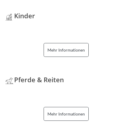
Kinder
Mehr Informationen
Pferde & Reiten
Mehr Informationen