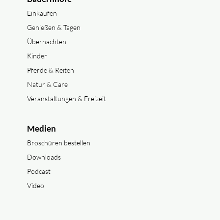
Einkaufen
Genießen & Tagen
Übernachten
Kinder
Pferde & Reiten
Natur & Care
Veranstaltungen & Freizeit
Medien
Broschüren bestellen
Downloads
Podcast
Video