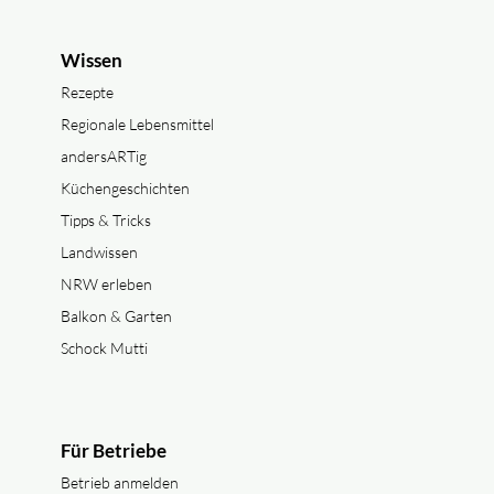
Wissen
Rezepte
Regionale Lebensmittel
andersARTig
Küchengeschichten
Tipps & Tricks
Landwissen
NRW erleben
Balkon & Garten
Schock Mutti
Für Betriebe
Betrieb anmelden