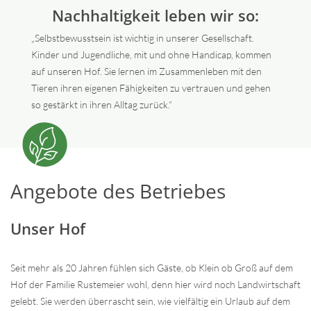
Nachhaltigkeit leben wir so:
„Selbstbewusstsein ist wichtig in unserer Gesellschaft.
Kinder und Jugendliche, mit und ohne Handicap, kommen
auf unseren Hof. Sie lernen im Zusammenleben mit den
Tieren ihren eigenen Fähigkeiten zu vertrauen und gehen
so gestärkt in ihren Alltag zurück.“
Angebote des Betriebes
Unser Hof
Seit mehr als 20 Jahren fühlen sich Gäste, ob Klein ob Groß auf dem
Hof der Familie Rustemeier wohl, denn hier wird noch Landwirtschaft
gelebt. Sie werden überrascht sein, wie vielfältig ein Urlaub auf dem