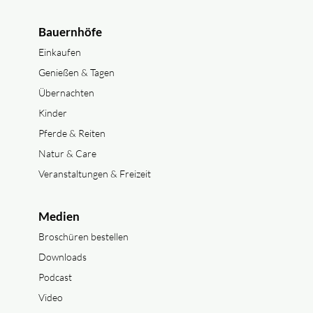
Bauernhöfe
Einkaufen
Genießen & Tagen
Übernachten
Kinder
Pferde & Reiten
Natur & Care
Veranstaltungen & Freizeit
Medien
Broschüren bestellen
Downloads
Podcast
Video