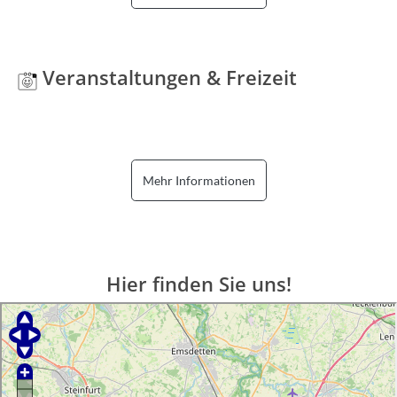
Veranstaltungen & Freizeit
Mehr Informationen
Hier finden Sie uns!