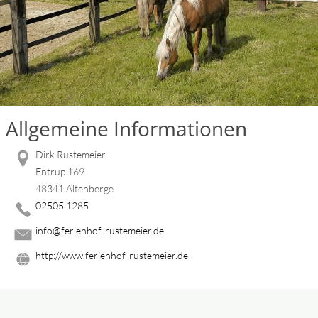
Allgemeine Informationen
Dirk Rustemeier
Entrup 169
48341 Altenberge
02505 1285
info@ferienhof-rustemeier.de
http://www.ferienhof-rustemeier.de