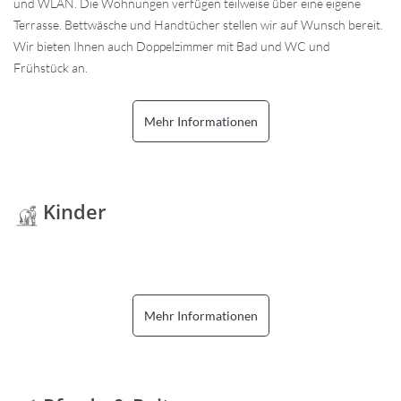
und WLAN. Die Wohnungen verfügen teilweise über eine eigene
Terrasse. Bettwäsche und Handtücher stellen wir auf Wunsch bereit.
Wir bieten Ihnen auch Doppelzimmer mit Bad und WC und
Frühstück an.
Mehr Informationen
Kinder
Mehr Informationen