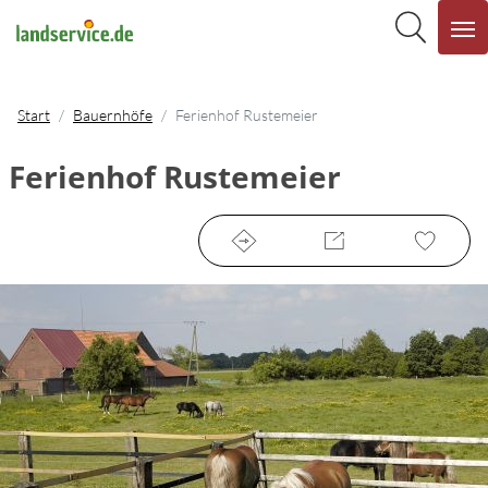
Start
Bauernhöfe
Ferienhof Rustemeier
Ferienhof Rustemeier