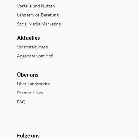
Vorteile und Nutzen
Landservice-Beratung
Social Media Marketing
Aktuelles
Veranstaltungen
Angebote vom Hof
Über uns
Über Landservice
Partner-Links
FAQ
Folge uns