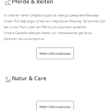
Pferde & Reiten
In unserer nahen Umgebung gibt es viele gut geeignete Reitwege.
Unser Hof liegt sogar direkt am integrativen Reitweg. Sie können sich
bei uns ein Pony oder ein Pferd zum Ausreiten ausleihen.
Unsere Gastpferdeboxen bieten wir Interessierten gerne an.
Sprechen Sie uns einfach an.
Mehr Informationen
Natur & Care
Mehr Informationen