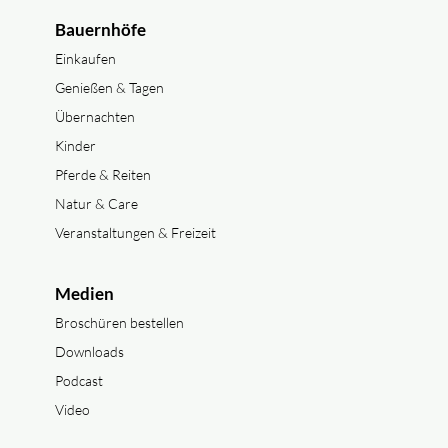
Bauernhöfe
Einkaufen
Genießen & Tagen
Übernachten
Kinder
Pferde & Reiten
Natur & Care
Veranstaltungen & Freizeit
Medien
Broschüren bestellen
Downloads
Podcast
Video