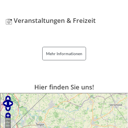
Veranstaltungen & Freizeit
Mehr Informationen
Hier finden Sie uns!