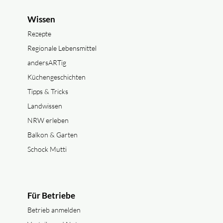
Wissen
Rezepte
Regionale Lebensmittel
andersARTig
Küchengeschichten
Tipps & Tricks
Landwissen
NRW erleben
Balkon & Garten
Schock Mutti
Für Betriebe
Betrieb anmelden