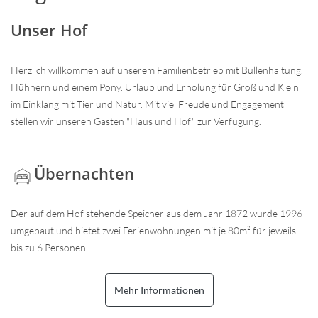
Unser Hof
Herzlich willkommen auf unserem Familienbetrieb mit Bullenhaltung,
Hühnern und einem Pony. Urlaub und Erholung für Groß und Klein
im Einklang mit Tier und Natur. Mit viel Freude und Engagement
stellen wir unseren Gästen "Haus und Hof" zur Verfügung.
Übernachten
Der auf dem Hof stehende Speicher aus dem Jahr 1872 wurde 1996
umgebaut und bietet zwei Ferienwohnungen mit je 80m² für jeweils
bis zu 6 Personen.
Mehr Informationen