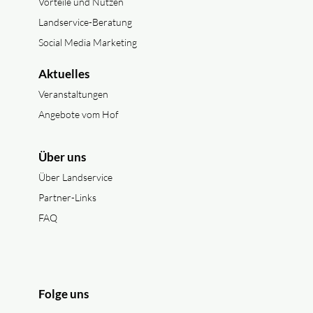
Vorteile und Nutzen
Landservice-Beratung
Social Media Marketing
Aktuelles
Veranstaltungen
Angebote vom Hof
Über uns
Über Landservice
Partner-Links
FAQ
Folge uns