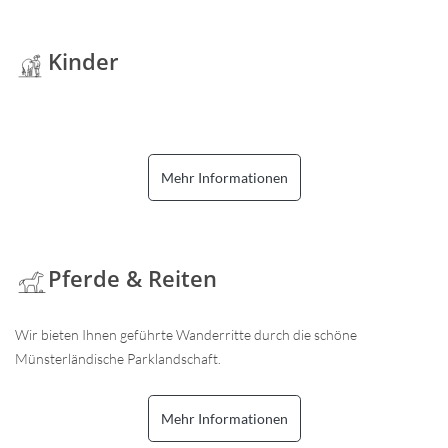
Kinder
Mehr Informationen
Pferde & Reiten
Wir bieten Ihnen geführte Wanderritte durch die schöne
Münsterländische Parklandschaft.
Mehr Informationen