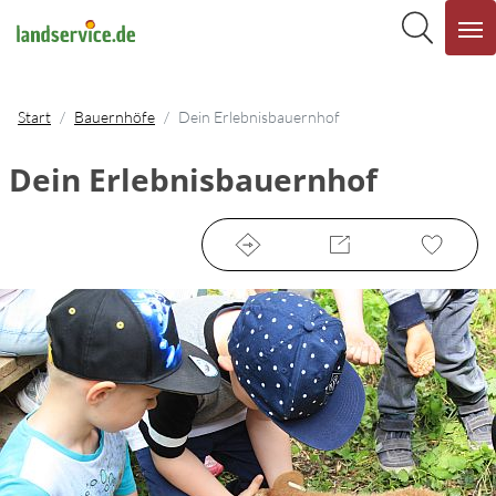
Start
Bauernhöfe
Dein Erlebnisbauernhof
Dein Erlebnisbauernhof