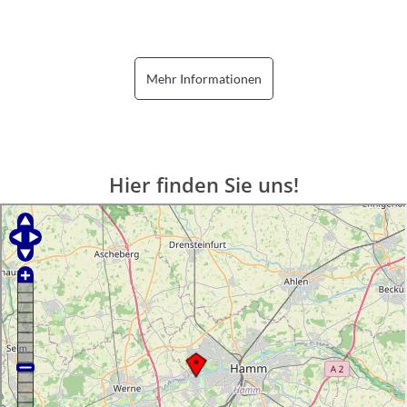
Mehr Informationen
Hier finden Sie uns!