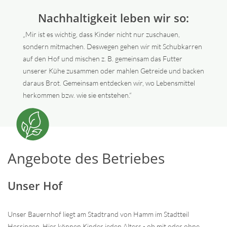
Nachhaltigkeit leben wir so:
„Mir ist es wichtig, dass Kinder nicht nur zuschauen,
sondern mitmachen. Deswegen gehen wir mit Schubkarren
auf den Hof und mischen z. B. gemeinsam das Futter
unserer Kühe zusammen oder mahlen Getreide und backen
daraus Brot. Gemeinsam entdecken wir, wo Lebensmittel
herkommen bzw. wie sie entstehen.“
Angebote des Betriebes
Unser Hof
Unser Bauernhof liegt am Stadtrand von Hamm im Stadtteil
Herringen. Hier können Kinder jeden Alters - ob mit oder ohne