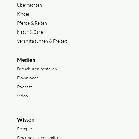
Übernachten
Kinder
Pferde & Reiten
Natur & Care
Veranstaltungen & Freizeit
Medien
Broschüren bestellen
Downloads
Podcast
Video
Wissen
Rezepte
Regionale Lebensmittel