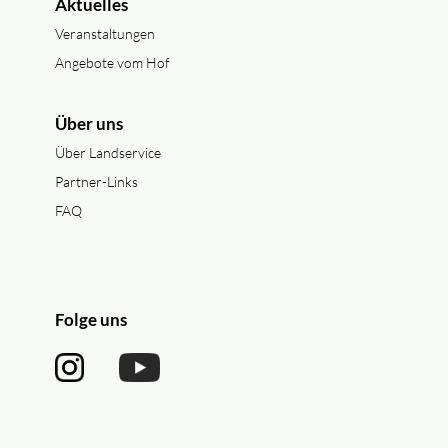
Aktuelles
Veranstaltungen
Angebote vom Hof
Über uns
Über Landservice
Partner-Links
FAQ
Folge uns