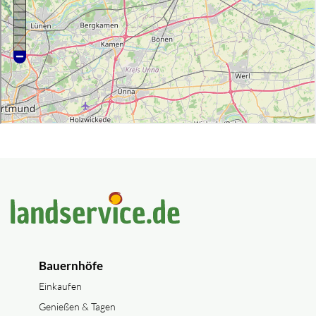
Bauernhöfe
Einkaufen
Genießen & Tagen