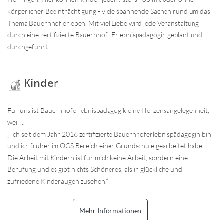
körperlicher Beeinträchtigung - viele spannende Sachen rund um das
Thema Bauernhof erleben. Mit viel Liebe wird jede Veranstaltung
durch eine zertifizierte Bauernhof- Erlebnispädagogin geplant und
durchgeführt.
Kinder
Für uns ist Bauernhoferlebnispädagogik eine Herzensangelegenheit,
weil ...
„ ich seit dem Jahr 2016 zertifizierte Bauernhoferlebnispädagogin bin
und ich früher im OGS Bereich einer Grundschule gearbeitet habe..
Die Arbeit mit Kindern ist für mich keine Arbeit, sondern eine
Berufung und es gibt nichts Schöneres, als in glückliche und
zufriedene Kinderaugen zusehen.“
Mehr Informationen