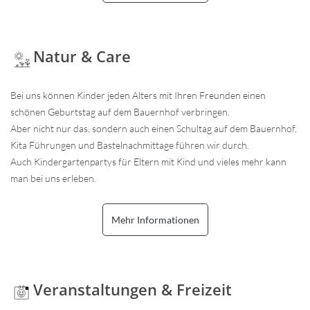
Natur & Care
Bei uns können Kinder jeden Alters mit Ihren Freunden einen
schönen Geburtstag auf dem Bauernhof verbringen.
Aber nicht nur das, sondern auch einen Schultag auf dem Bauernhof,
Kita Führungen und Bastelnachmittage führen wir durch.
Auch Kindergartenpartys für Eltern mit Kind und vieles mehr kann
man bei uns erleben.
Mehr Informationen
Veranstaltungen & Freizeit