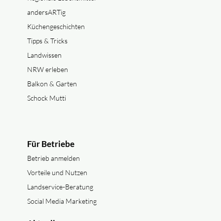
andersARTig
Küchengeschichten
Tipps & Tricks
Landwissen
NRW erleben
Balkon & Garten
Schock Mutti
Für Betriebe
Betrieb anmelden
Vorteile und Nutzen
Landservice-Beratung
Social Media Marketing