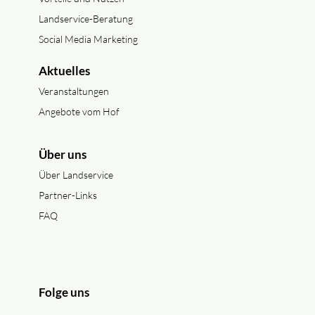
Landservice-Beratung
Social Media Marketing
Aktuelles
Veranstaltungen
Angebote vom Hof
Über uns
Über Landservice
Partner-Links
FAQ
Folge uns