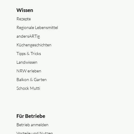
Wissen
Rezepte
Regionale Lebensmittel
andersARTig
Küchengeschichten
Tipps & Tricks
Landwissen
NRW erleben
Balkon & Garten
Schock Mutti
Für Betriebe
Betrieb anmelden
Vorteile und Nutzen