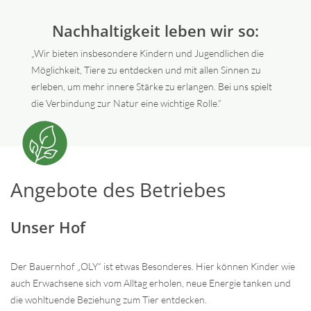
Nachhaltigkeit leben wir so:
„Wir bieten insbesondere Kindern und Jugendlichen die
Möglichkeit, Tiere zu entdecken und mit allen Sinnen zu
erleben, um mehr innere Stärke zu erlangen. Bei uns spielt
die Verbindung zur Natur eine wichtige Rolle.“
Angebote des Betriebes
Unser Hof
Der Bauernhof „OLY“ ist etwas Besonderes. Hier können Kinder wie
auch Erwachsene sich vom Alltag erholen, neue Energie tanken und
die wohltuende Beziehung zum Tier entdecken.