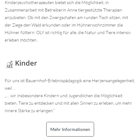
Kinderpsychotherapeuten bietet sich die Möglichkeit, in
Zusammenarbeit mit Betreiberin Anne tiergestützte Therapien
anzubieten. Ob mit den Zwergschafen am runden Tisch sitzen, mit
der Ziege den Wald erkunden oder im Hühnerwohnzimmer die
Hühner füttern: OLY ist richtig für alle, die Natur und Tiere intensiv
erleben möchten.
Kinder
Für uns ist Bauernhof-Erlebnispädagogik eine Herzensangelegenheit,
weil ...
„… wir insbesondere Kindern und Jugendlichen die Möglichkeit
bieten, Tiere zu entdecken und mit allen Sinnen zu erleben, um mehr
innere Stärke zu erlangen.“
Mehr Informationen