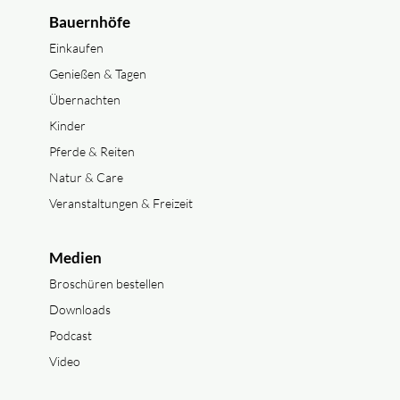
Bauernhöfe
Einkaufen
Genießen & Tagen
Übernachten
Kinder
Pferde & Reiten
Natur & Care
Veranstaltungen & Freizeit
Medien
Broschüren bestellen
Downloads
Podcast
Video