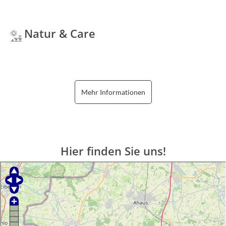
Natur & Care
Mehr Informationen
Hier finden Sie uns!