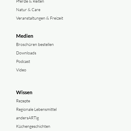
Pferde & Reiten
Natur & Care
Veranstaltungen & Freizeit
Medien
Broschüren bestellen
Downloads
Podcast
Video
Wissen
Rezepte
Regionale Lebensmittel
andersARTig
Küchengeschichten