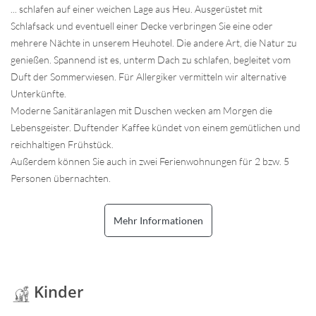
... schlafen auf einer weichen Lage aus Heu. Ausgerüstet mit
Schlafsack und eventuell einer Decke verbringen Sie eine oder
mehrere Nächte in unserem Heuhotel. Die andere Art, die Natur zu
genießen. Spannend ist es, unterm Dach zu schlafen, begleitet vom
Duft der Sommerwiesen. Für Allergiker vermitteln wir alternative
Unterkünfte.
Moderne Sanitäranlagen mit Duschen wecken am Morgen die
Lebensgeister. Duftender Kaffee kündet von einem gemütlichen und
reichhaltigen Frühstück.
Außerdem können Sie auch in zwei Ferienwohnungen für 2 bzw. 5
Personen übernachten.
Mehr Informationen
Kinder