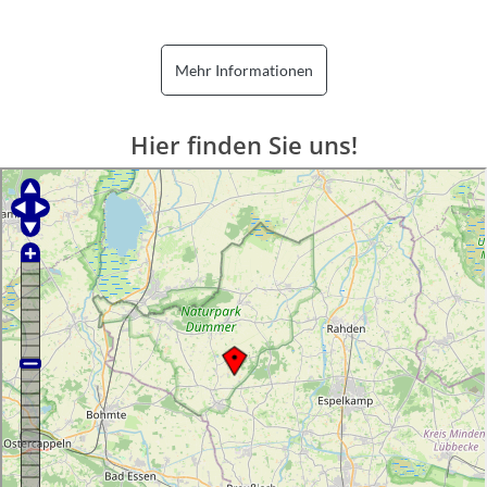
Mehr Informationen
Hier finden Sie uns!