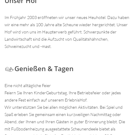
Unser Hof
Im Frühjahr 2003 eröffneten wir unser neues Heuhotel. Dazu haben
wir eine mehr als 100 Jahre alte Scheune wieder hergerichtet. Unser
Hof wird von uns im Haupterwerb geführt. Schwerpunkte der
Landwirtschaft sind die Aufzucht von Qualitätshähnchen,
Schweinezucht und -mast.
Genießen & Tagen
Eine nicht alltägliche Feier
Feiern Sie Ihren KinderGeburtstag, Ihre Betriebsfeier oder jedes
andere Fest einfach auf unserem ErlebnisHof.
Wir unterstützen Sie bei allen möglichen Aktivitäten. Bei Spiel und
Spaß erleben Sie gemeinsam einen kurzweiligen Nachmittag oder
Abend, der Ihnen und Ihren Gästen in guter Erinnerung bleibt. Die
mit Fußbodenheizung ausgestattete Scheunendeele bietet als