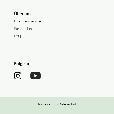
Über uns
Über Landservice
Partner-Links
FAQ
Folge uns
Hinweise zum Datenschutz