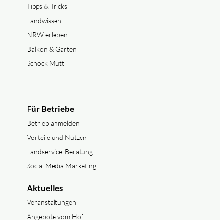
Tipps & Tricks
Landwissen
NRW erleben
Balkon & Garten
Schock Mutti
Für Betriebe
Betrieb anmelden
Vorteile und Nutzen
Landservice-Beratung
Social Media Marketing
Aktuelles
Veranstaltungen
Angebote vom Hof