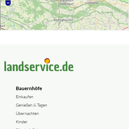
Bauernhöfe
Einkaufen
Genießen & Tagen
Übernachten
Kinder