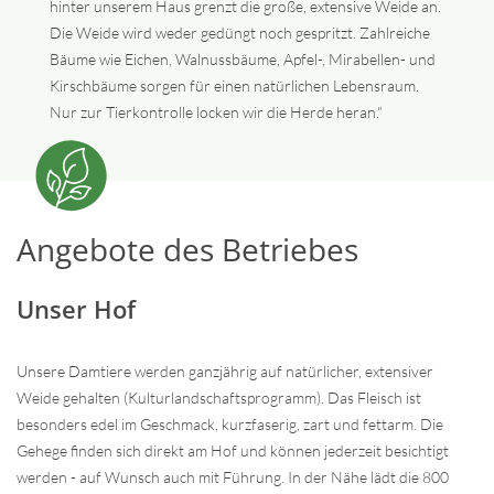
hinter unserem Haus grenzt die große, extensive Weide an.
Die Weide wird weder gedüngt noch gespritzt. Zahlreiche
Bäume wie Eichen, Walnussbäume, Apfel-, Mirabellen- und
Kirschbäume sorgen für einen natürlichen Lebensraum.
Nur zur Tierkontrolle locken wir die Herde heran.“
Angebote des Betriebes
Unser Hof
Unsere Damtiere werden ganzjährig auf natürlicher, extensiver
Weide gehalten (Kulturlandschaftsprogramm). Das Fleisch ist
besonders edel im Geschmack, kurzfaserig, zart und fettarm. Die
Gehege finden sich direkt am Hof und können jederzeit besichtigt
werden - auf Wunsch auch mit Führung. In der Nähe lädt die 800