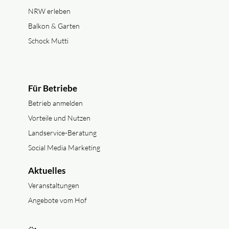
NRW erleben
Balkon & Garten
Schock Mutti
Für Betriebe
Betrieb anmelden
Vorteile und Nutzen
Landservice-Beratung
Social Media Marketing
Aktuelles
Veranstaltungen
Angebote vom Hof