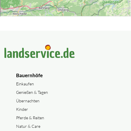
Bauernhöfe
Einkaufen
Genießen & Tagen
Übernachten
Kinder
Pferde & Reiten
Natur & Care