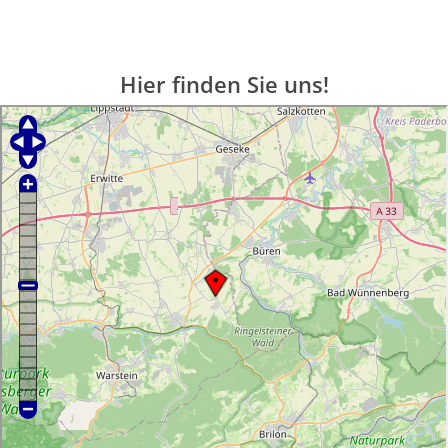
Hier finden Sie uns!