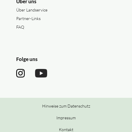
Über uns
Über Landservice
Partner-Links
FAQ
Folge uns
Hinweise zum Datenschutz
Impressum
Kontakt