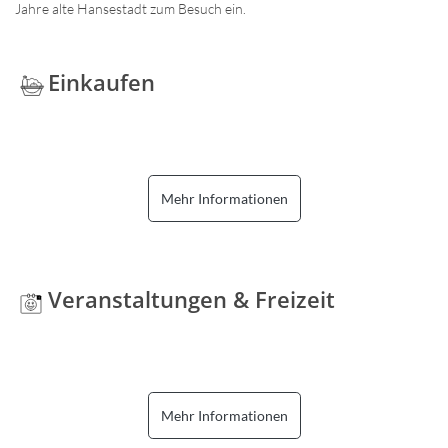
Jahre alte Hansestadt zum Besuch ein.
Einkaufen
Mehr Informationen
Veranstaltungen & Freizeit
Mehr Informationen