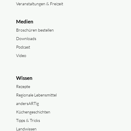
Veranstaltungen & Freizeit
Medien
Broschüren bestellen
Downloads
Podcast
Video
Wissen
Rezepte
Regionale Lebensmittel
andersARTig
Küchengeschichten
Tipps & Tricks
Landwissen