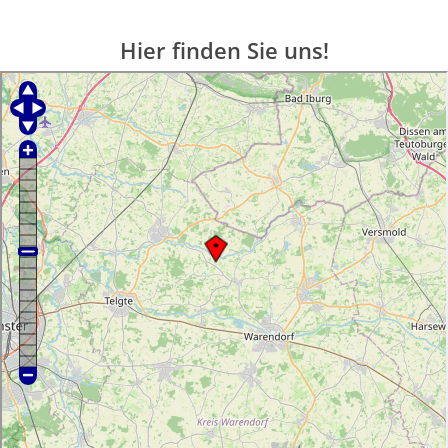
Hier finden Sie uns!