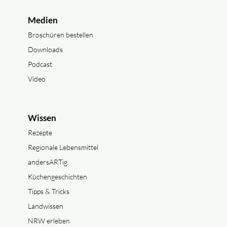
Medien
Broschüren bestellen
Downloads
Podcast
Video
Wissen
Rezepte
Regionale Lebensmittel
andersARTig
Küchengeschichten
Tipps & Tricks
Landwissen
NRW erleben