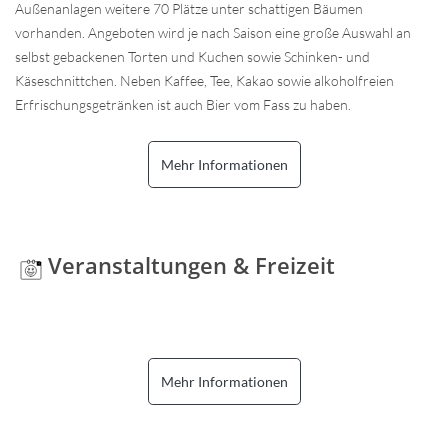
Außenanlagen weitere 70 Plätze unter schattigen Bäumen
vorhanden. Angeboten wird je nach Saison eine große Auswahl an
selbst gebackenen Torten und Kuchen sowie Schinken- und
Käseschnittchen. Neben Kaffee, Tee, Kakao sowie alkoholfreien
Erfrischungsgetränken ist auch Bier vom Fass zu haben.
Mehr Informationen
Veranstaltungen & Freizeit
Mehr Informationen