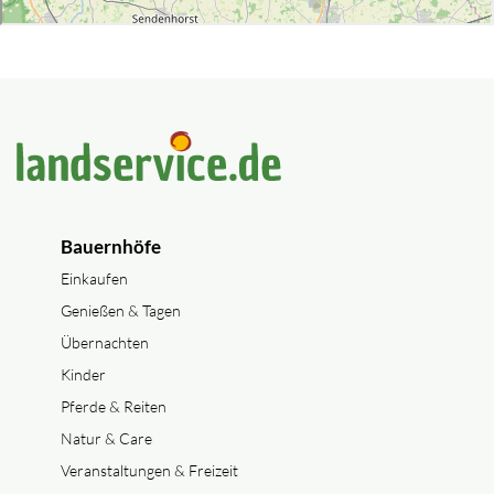
Bauernhöfe
Einkaufen
Genießen & Tagen
Übernachten
Kinder
Pferde & Reiten
Natur & Care
Veranstaltungen & Freizeit