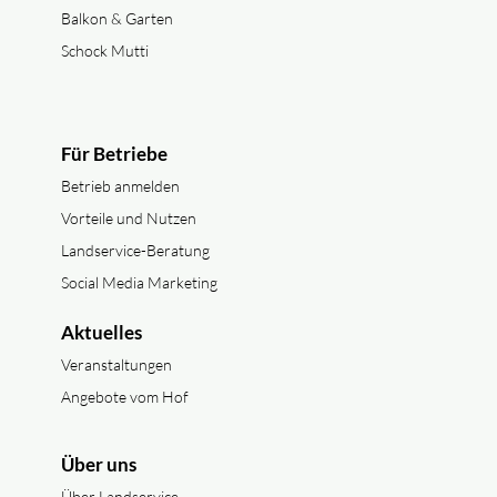
Balkon & Garten
Schock Mutti
Für Betriebe
Betrieb anmelden
Vorteile und Nutzen
Landservice-Beratung
Social Media Marketing
Aktuelles
Veranstaltungen
Angebote vom Hof
Über uns
Über Landservice