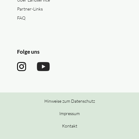
Partner-Links
FAQ
Folge uns
Hinweise zum Datenschutz
Impressum
Kontakt