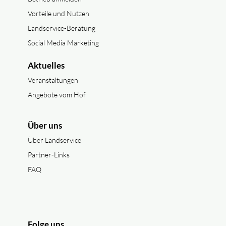
Vorteile und Nutzen
Landservice-Beratung
Social Media Marketing
Aktuelles
Veranstaltungen
Angebote vom Hof
Über uns
Über Landservice
Partner-Links
FAQ
Folge uns