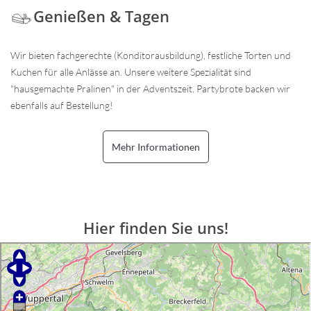
Genießen & Tagen
Wir bieten fachgerechte (Konditorausbildung), festliche Torten und
Kuchen für alle Anlässe an. Unsere weitere Spezialität sind
"hausgemachte Pralinen" in der Adventszeit. Partybrote backen wir
ebenfalls auf Bestellung!
Mehr Informationen
Hier finden Sie uns!