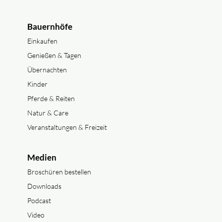
Bauernhöfe
Einkaufen
Genießen & Tagen
Übernachten
Kinder
Pferde & Reiten
Natur & Care
Veranstaltungen & Freizeit
Medien
Broschüren bestellen
Downloads
Podcast
Video