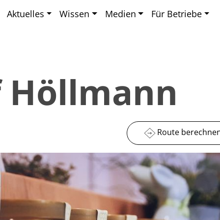
Aktuelles
Wissen
Medien
Für Betriebe
 Höllmann
Route berechne