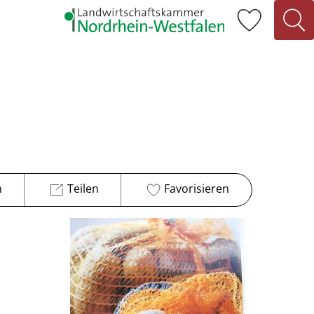
n
Teilen
Favorisieren