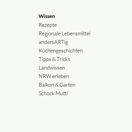
Wissen
Rezepte
Regionale Lebensmittel
andersARTig
Küchengeschichten
Tipps & Tricks
Landwissen
NRW erleben
Balkon & Garten
Schock Mutti