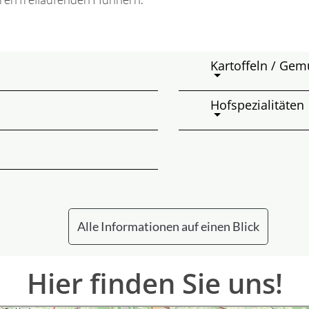
Kartoffeln / Gem
Hofspezialitäten
Alle Informationen auf einen Blick
Hier finden Sie uns!