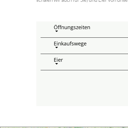
Öffnungszeiten
Einkaufswege
Eier