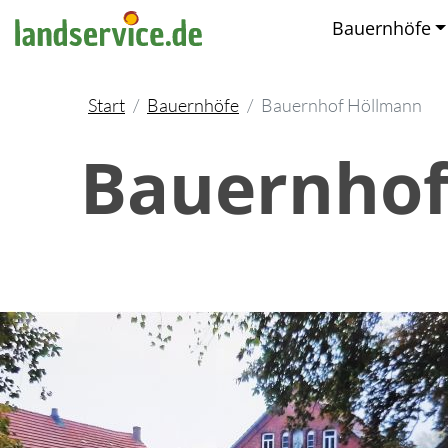
Bauernhöfe
Start
Bauernhöfe
Bauernhof Höllmann
Bauernhof