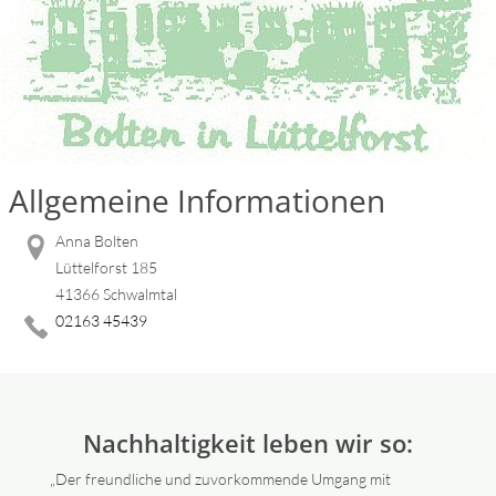
Allgemeine Informationen
Anna Bolten
Lüttelforst 185
41366 Schwalmtal
02163 45439
Nachhaltigkeit leben wir so:
„Der freundliche und zuvorkommende Umgang mit