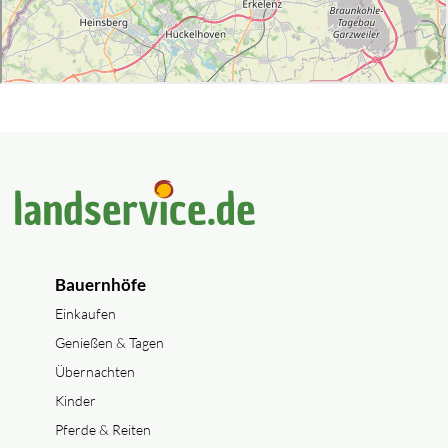
Bauernhöfe
Einkaufen
Genießen & Tagen
Übernachten
Kinder
Pferde & Reiten