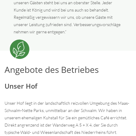
unseren Gästen steht bei uns an oberster Stelle. Jeder
Kunde ist König und wird bei uns auch so behandelt.
Regelmäßig vergewissern wir uns, ob unsere Gäste mit
unserer Leistung zufrieden sind. Verbesserungsvorschläge
nehmen wir gerne entgegen.“
Angebote des Betriebes
Unser Hof
Unser Hof liegt in der landschaftlich reizvollen Umgebung des Maas-
Schwalm-Nette Parks, unmittelbar an der Schwalm. Wir haben in
unserem ehemaligen Kuhstall für Sie ein gemütliches Café errichtet.
Direkt angrenzend ist der Wanderweg A 5 + X 4, der Sie durch
typische Wald- und Wiesenlandschaft des Niederrheins führt.