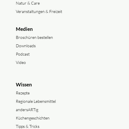
Natur & Care
Veranstaltungen & Freizeit
Medien
Broschüren bestellen
Downloads
Podcast
Video
Wissen
Rezepte
Regionale Lebensmittel
andersARTig
Küchengeschichten
Tipps & Tricks