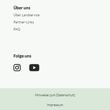
Über uns
Über Landservice
Partner-Links
FAQ
Folge uns
Hinweise zum Datenschutz
Impressum