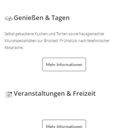
Genießen & Tagen
Selbst gebackene Kuchen und Torten sowie hausgemachte
Wurstspezialitäten zur Brotzeit. Frühstück nach telefonischer
Absprache.
Mehr Informationen
Veranstaltungen & Freizeit
Mehr Informationen