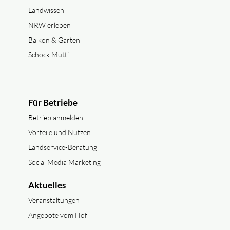
Landwissen
NRW erleben
Balkon & Garten
Schock Mutti
Für Betriebe
Betrieb anmelden
Vorteile und Nutzen
Landservice-Beratung
Social Media Marketing
Aktuelles
Veranstaltungen
Angebote vom Hof