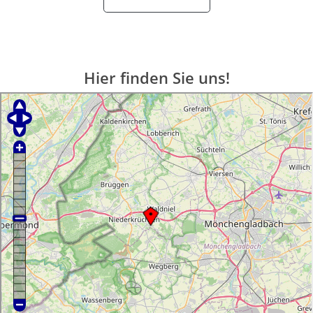
Hier finden Sie uns!