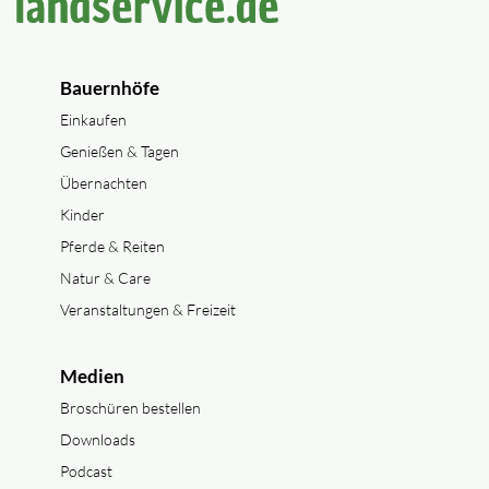
Bauernhöfe
Einkaufen
Genießen & Tagen
Übernachten
Kinder
Pferde & Reiten
Natur & Care
Veranstaltungen & Freizeit
Medien
Broschüren bestellen
Downloads
Podcast