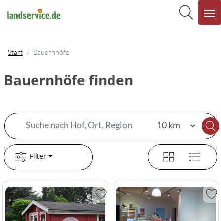
Start
Bauernhöfe
Bauernhöfe finden
Filter