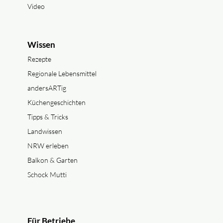
Video
Wissen
Rezepte
Regionale Lebensmittel
andersARTig
Küchengeschichten
Tipps & Tricks
Landwissen
NRW erleben
Balkon & Garten
Schock Mutti
Für Betriebe