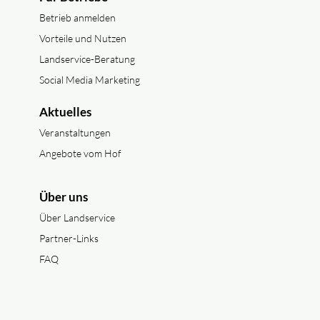
Betrieb anmelden
Vorteile und Nutzen
Landservice-Beratung
Social Media Marketing
Aktuelles
Veranstaltungen
Angebote vom Hof
Über uns
Über Landservice
Partner-Links
FAQ