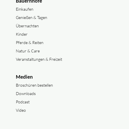
Bauernhöfe
Einkaufen
Genießen & Tagen
Übernachten
Kinder
Pferde & Reiten
Natur & Care
Veranstaltungen & Freizeit
Medien
Broschüren bestellen
Downloads
Podcast
Video