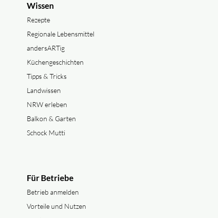
Wissen
Rezepte
Regionale Lebensmittel
andersARTig
Küchengeschichten
Tipps & Tricks
Landwissen
NRW erleben
Balkon & Garten
Schock Mutti
Für Betriebe
Betrieb anmelden
Vorteile und Nutzen