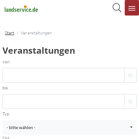
Start
Veranstaltungen
Veranstaltungen
von
bis
Typ
- bitte wählen -
Ort