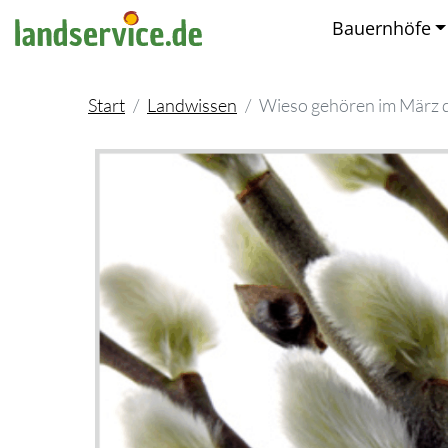
Bauernhöfe
Start
Landwissen
Wieso gehören im März d