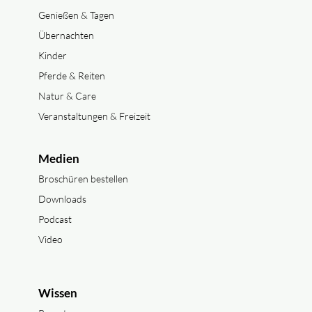
Genießen & Tagen
Übernachten
Kinder
Pferde & Reiten
Natur & Care
Veranstaltungen & Freizeit
Medien
Broschüren bestellen
Downloads
Podcast
Video
Wissen