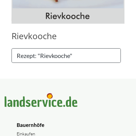
Rievkooche
Rezept: "Rievkooche"
Bauernhöfe
Einkaufen