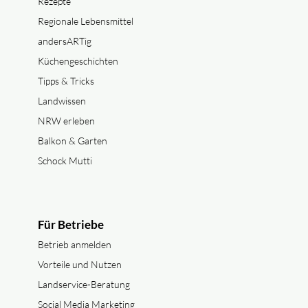
Rezepte
Regionale Lebensmittel
andersARTig
Küchengeschichten
Tipps & Tricks
Landwissen
NRW erleben
Balkon & Garten
Schock Mutti
Für Betriebe
Betrieb anmelden
Vorteile und Nutzen
Landservice-Beratung
Social Media Marketing