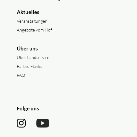
Aktuelles
Veranstaltungen
Angebote vom Hof
Über uns
Über Landservice
Partner-Links
FAQ
Folge uns