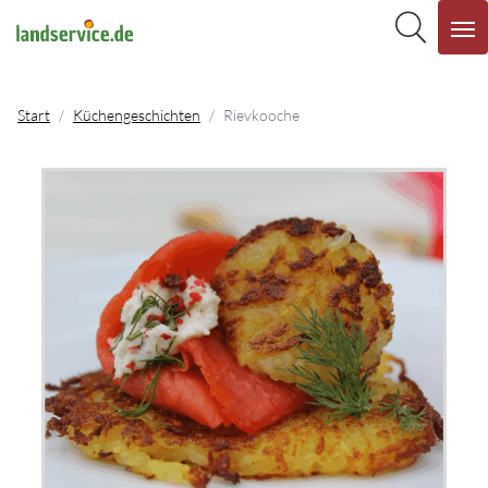
Start
Küchengeschichten
Rievkooche