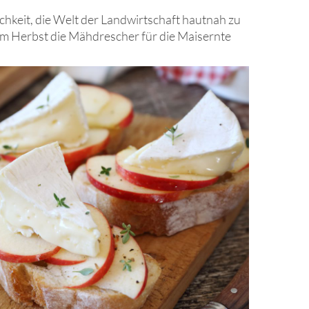
chkeit, die Welt der Landwirtschaft hautnah zu
e im Herbst die Mähdrescher für die Maisernte