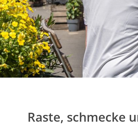
Raste, schmecke u