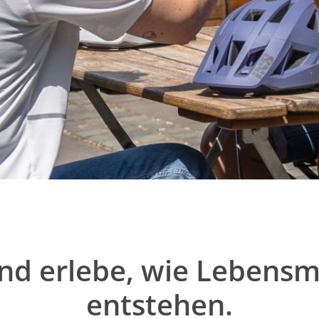
nd erlebe, wie Lebensmi
entstehen.