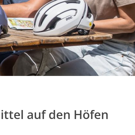
ttel auf den Höfen