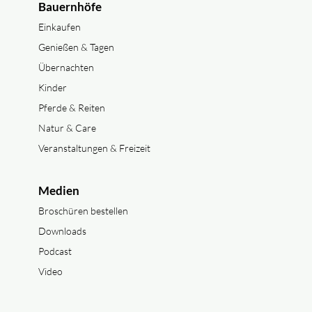
Bauernhöfe
Einkaufen
Genießen & Tagen
Übernachten
Kinder
Pferde & Reiten
Natur & Care
Veranstaltungen & Freizeit
Medien
Broschüren bestellen
Downloads
Podcast
Video