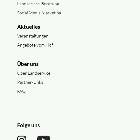
Landservice-Beratung
Social Media Marketing
Aktuelles
Veranstaltungen
Angebote vom Hof
Über uns
Über Landservice
Partner-Links
FAQ
Folge uns