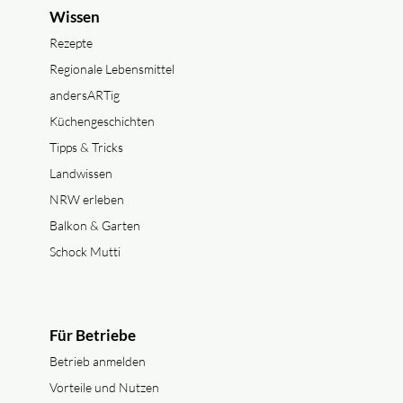
Wissen
Rezepte
Regionale Lebensmittel
andersARTig
Küchengeschichten
Tipps & Tricks
Landwissen
NRW erleben
Balkon & Garten
Schock Mutti
Für Betriebe
Betrieb anmelden
Vorteile und Nutzen