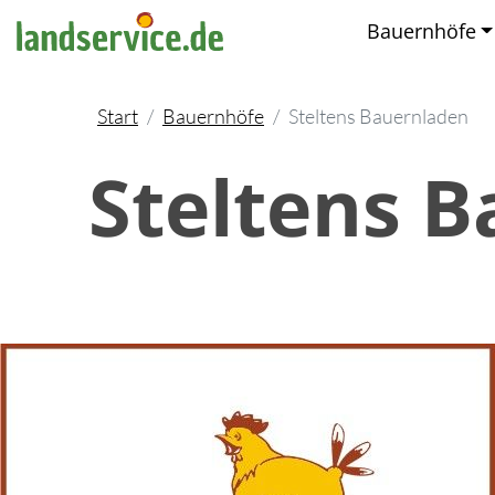
Bauernhöfe
Start
Bauernhöfe
Steltens Bauernladen
Steltens 