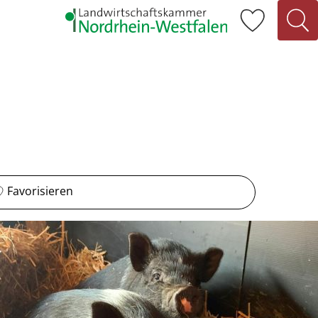
Favorisieren