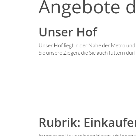
Angebote d
Unser Hof
Unser Hof liegt in der Nähe der Metro und
Sie unsere Ziegen, die Sie auch füttern dürfe
Rubrik: Einkaufe
In unserem Bauernladen bieten wir Ihnen a