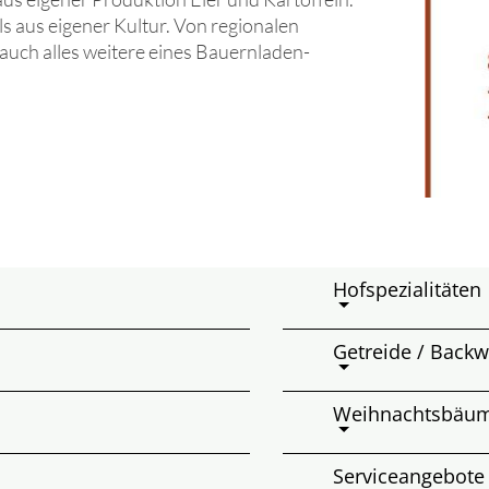
 aus eigener Kultur. Von regionalen
auch alles weitere eines Bauernladen-
Hofspezialitäten
Getreide / Back
Weihnachtsbäum
Serviceangebote