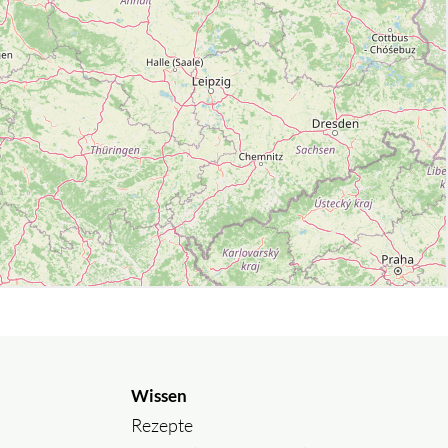
Wissen
Rezepte