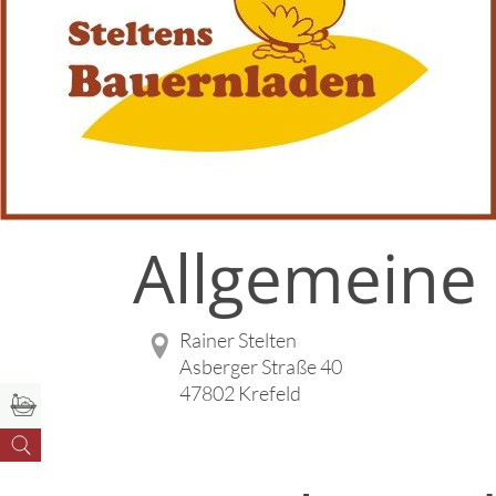
Allgemeine
Rainer Stelten
Asberger Straße 40
47802 Krefeld