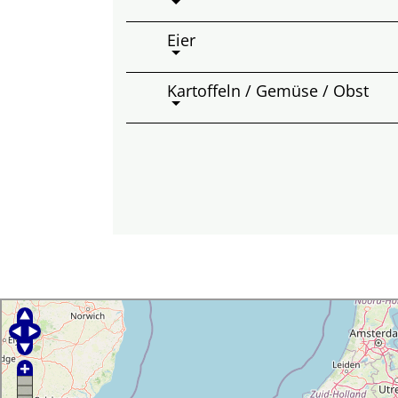
Eier
Kartoffeln / Gemüse / Obst