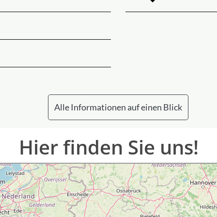
Alle Informationen auf einen Blick
Hier finden Sie uns!