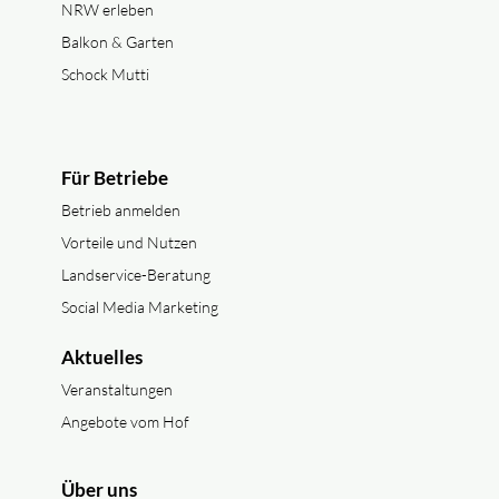
NRW erleben
Balkon & Garten
Schock Mutti
Für Betriebe
Betrieb anmelden
Vorteile und Nutzen
Landservice-Beratung
Social Media Marketing
Aktuelles
Veranstaltungen
Angebote vom Hof
Über uns