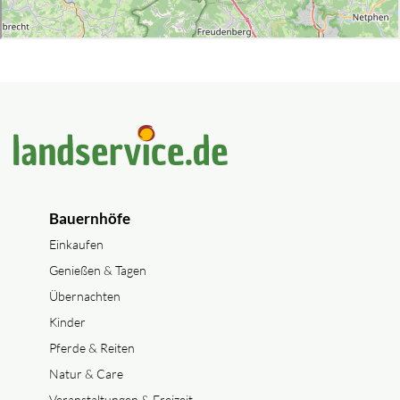
Bauernhöfe
Einkaufen
Genießen & Tagen
Übernachten
Kinder
Pferde & Reiten
Natur & Care
Veranstaltungen & Freizeit