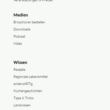
Medien
Broschüren bestellen
Downloads
Podcast
Video
Wissen
Rezepte
Regionale Lebensmittel
andersARTig
Küchengeschichten
Tipps & Tricks
Landwissen