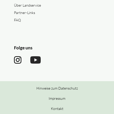
Über Landservice
Partner-Links
FAQ
Folge uns
Hinweise zum Datenschutz
Impressum
Kontakt