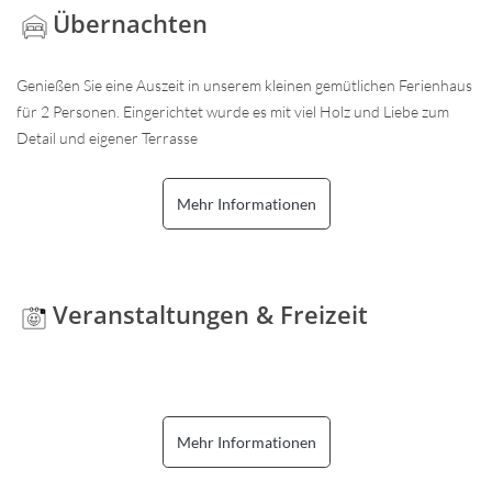
Übernachten
Genießen Sie eine Auszeit in unserem kleinen gemütlichen Ferienhaus
für 2 Personen. Eingerichtet wurde es mit viel Holz und Liebe zum
Detail und eigener Terrasse
Mehr Informationen
Veranstaltungen & Freizeit
Mehr Informationen