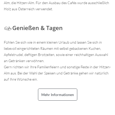
Alm, die Hitzen-Alm. Für den Ausbau des Cafés wurde ausschließlich
Holz aus Österreich verwendet.
Genießen & Tagen
Fühlen Sie sich wie in einem kleinen Urlaub und lassen Sie sich in
liebevoll eingerichteten Räumen mit selbst gebackenen Kuchen,
Apfelstrudel, deftigen Brotzeiten, sowie einer reichhaltigen Auswahl
an Getränken verwöhnen.
Gern richten wir Ihre Familienfeiern und sonstige Feste in der Hitzen-
Alm aus. Bei der Wahl der Speisen und Getränke gehen wir natürlich
auf Ihre Wünsche ein.
Mehr Informationen