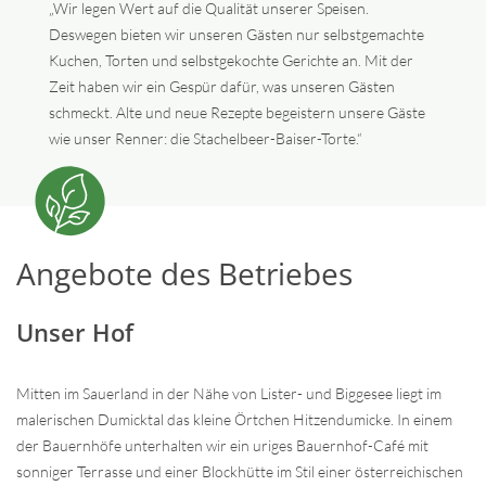
„Wir legen Wert auf die Qualität unserer Speisen.
Deswegen bieten wir unseren Gästen nur selbstgemachte
Kuchen, Torten und selbstgekochte Gerichte an. Mit der
Zeit haben wir ein Gespür dafür, was unseren Gästen
schmeckt. Alte und neue Rezepte begeistern unsere Gäste
wie unser Renner: die Stachelbeer-Baiser-Torte.“
Angebote des Betriebes
Unser Hof
Mitten im Sauerland in der Nähe von Lister- und Biggesee liegt im
malerischen Dumicktal das kleine Örtchen Hitzendumicke. In einem
der Bauernhöfe unterhalten wir ein uriges Bauernhof-Café mit
sonniger Terrasse und einer Blockhütte im Stil einer österreichischen