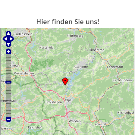
Hier finden Sie uns!