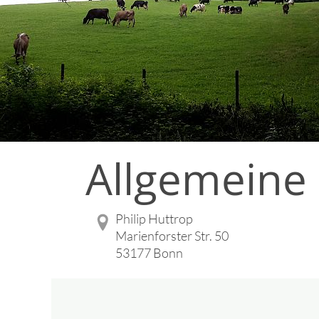
Allgemeine
Philip Huttrop
Marienforster Str. 50
53177 Bonn