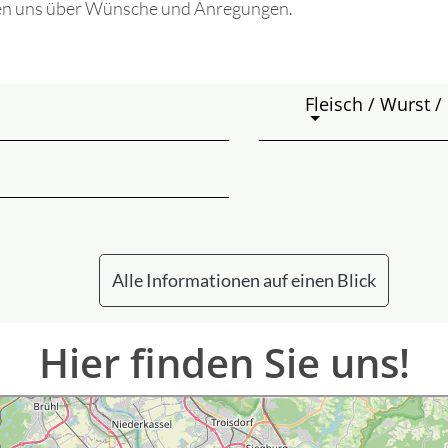
uen uns über Wünsche und Anregungen.
Fleisch / Wurst /
Alle Informationen auf einen Blick
Hier finden Sie uns!