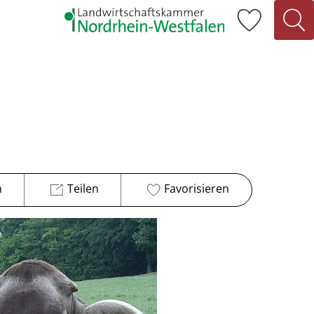
n
Teilen
Favorisieren