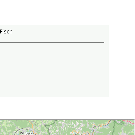
 Fisch