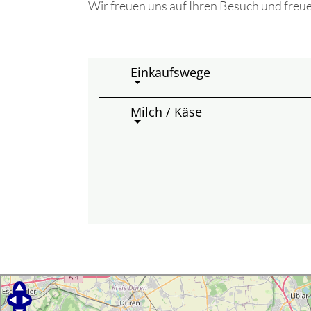
Wir freuen uns auf Ihren Besuch und fre
Einkaufswege
Milch / Käse